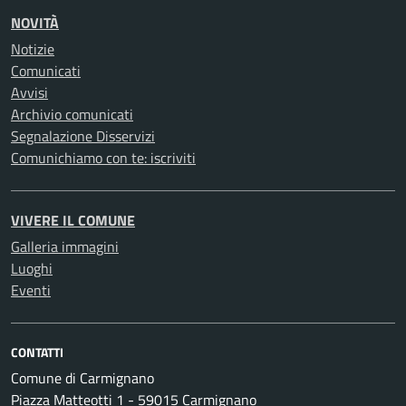
NOVITÀ
Notizie
Comunicati
Avvisi
Archivio comunicati
Segnalazione Disservizi
Comunichiamo con te: iscriviti
VIVERE IL COMUNE
Galleria immagini
Luoghi
Eventi
CONTATTI
Comune di Carmignano
Piazza Matteotti 1 - 59015 Carmignano