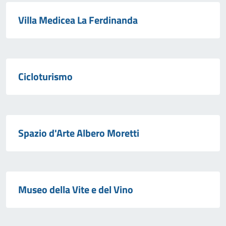
Villa Medicea La Ferdinanda
Cicloturismo
Spazio d'Arte Albero Moretti
Museo della Vite e del Vino