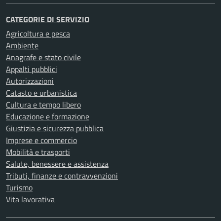
CATEGORIE DI SERVIZIO
Agricoltura e pesca
Ambiente
Anagrafe e stato civile
Appalti pubblici
Autorizzazioni
Catasto e urbanistica
Cultura e tempo libero
Educazione e formazione
Giustizia e sicurezza pubblica
Imprese e commercio
Mobilità e trasporti
Salute, benessere e assistenza
Tributi, finanze e contravvenzioni
Turismo
Vita lavorativa