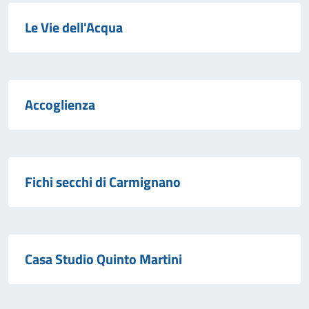
Le Vie dell'Acqua
Accoglienza
Fichi secchi di Carmignano
Casa Studio Quinto Martini