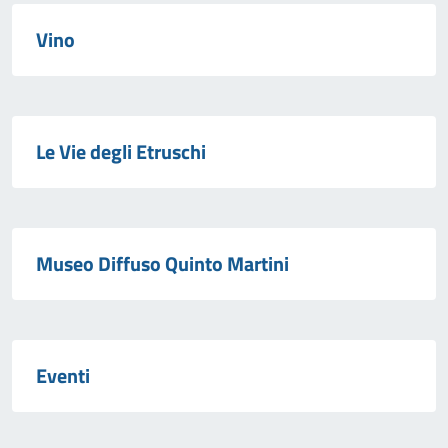
Vino
Le Vie degli Etruschi
Museo Diffuso Quinto Martini
Eventi