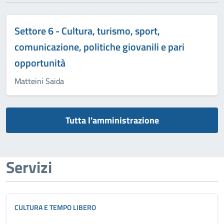
Settore 6 - Cultura, turismo, sport,
comunicazione, politiche giovanili e pari
opportunità
Matteini Saida
Tutta l'amministrazione
Servizi
CULTURA E TEMPO LIBERO