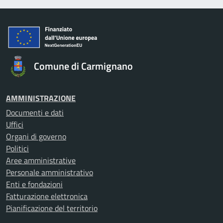
Comune di Carmignano
AMMINISTRAZIONE
Documenti e dati
Uffici
Organi di governo
Politici
Aree amministrative
Personale amministrativo
Enti e fondazioni
Fatturazione elettronica
Pianificazione del territorio