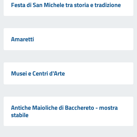
Festa di San Michele tra storia e tradizione
Amaretti
Musei e Centri d'Arte
Antiche Maioliche di Bacchereto - mostra
stabile