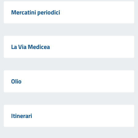
Mercatini periodici
La Via Medicea
Olio
Itinerari