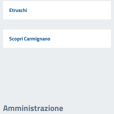
Etruschi
Scopri Carmignano
Amministrazione