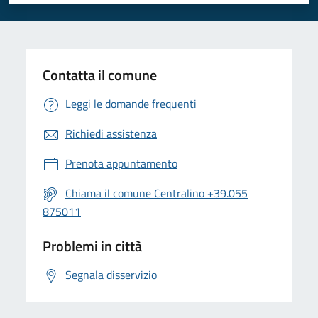
Contatta il comune
Leggi le domande frequenti
Richiedi assistenza
Prenota appuntamento
Chiama il comune Centralino +39.055
875011
Problemi in città
Segnala disservizio