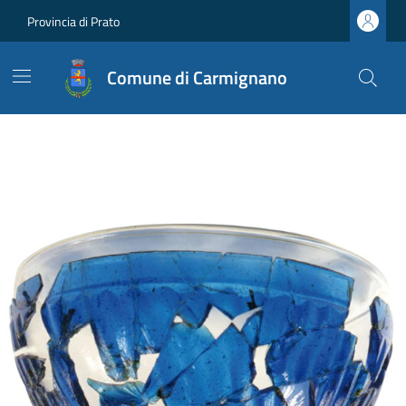
Provincia di Prato
Comune di Carmignano