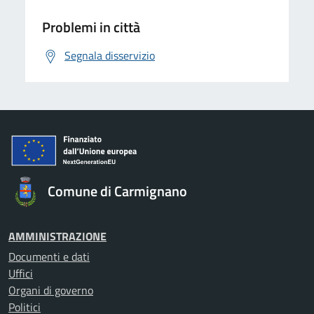
Problemi in città
Segnala disservizio
Comune di Carmignano
AMMINISTRAZIONE
Documenti e dati
Uffici
Organi di governo
Politici