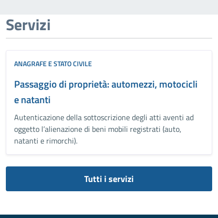
Servizi
ANAGRAFE E STATO CIVILE
Passaggio di proprietà: automezzi, motocicli
e natanti
Autenticazione della sottoscrizione degli atti aventi ad
oggetto l’alienazione di beni mobili registrati (auto,
natanti e rimorchi).
Tutti i servizi