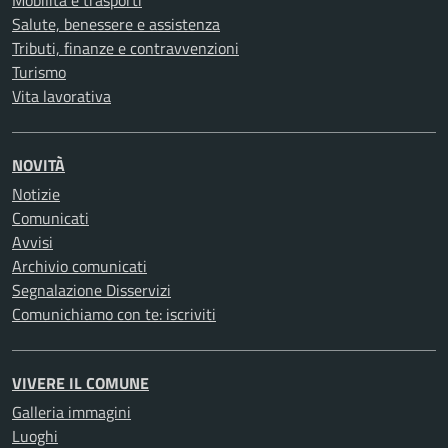
Salute, benessere e assistenza
Tributi, finanze e contravvenzioni
Turismo
Vita lavorativa
NOVITÀ
Notizie
Comunicati
Avvisi
Archivio comunicati
Segnalazione Disservizi
Comunichiamo con te: iscriviti
VIVERE IL COMUNE
Galleria immagini
Luoghi