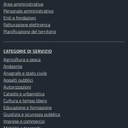
Aree amministrative
Personale amministrativo
Enti e fondazioni
Fatturazione elettronica
Pianificazione del territorio
CATEGORIE DI SERVIZIO
Agricoltura e pesca
Ambiente
Anagrafe e stato civile
Appalti pubblici
Autorizzazioni
Catasto e urbanistica
Cultura e tempo libero
Educazione e formazione
Giustizia e sicurezza pubblica
Imprese e commercio
Mobilità e trasporti