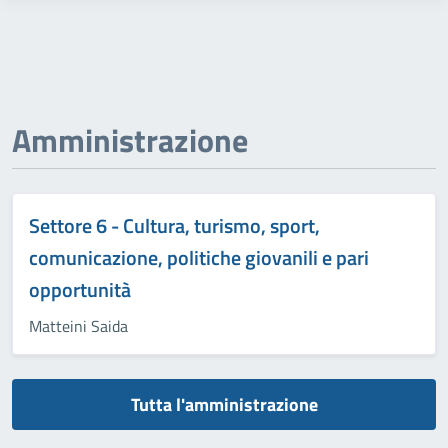
Amministrazione
Settore 6 - Cultura, turismo, sport,
comunicazione, politiche giovanili e pari
opportunità
Matteini Saida
Tutta l'amministrazione