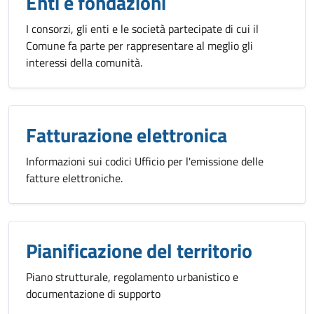
Enti e fondazioni
I consorzi, gli enti e le società partecipate di cui il
Comune fa parte per rappresentare al meglio gli
interessi della comunità.
Fatturazione elettronica
Informazioni sui codici Ufficio per l'emissione delle
fatture elettroniche.
Pianificazione del territorio
Piano strutturale, regolamento urbanistico e
documentazione di supporto