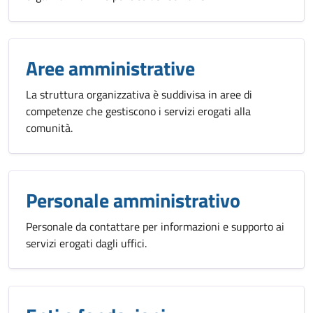
Aree amministrative
La struttura organizzativa è suddivisa in aree di
competenze che gestiscono i servizi erogati alla
comunità.
Personale amministrativo
Personale da contattare per informazioni e supporto ai
servizi erogati dagli uffici.