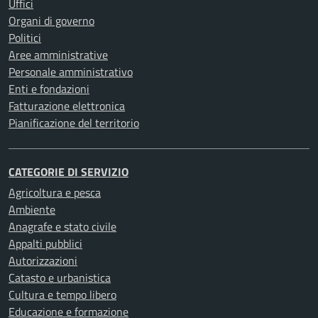
Uffici
Organi di governo
Politici
Aree amministrative
Personale amministrativo
Enti e fondazioni
Fatturazione elettronica
Pianificazione del territorio
CATEGORIE DI SERVIZIO
Agricoltura e pesca
Ambiente
Anagrafe e stato civile
Appalti pubblici
Autorizzazioni
Catasto e urbanistica
Cultura e tempo libero
Educazione e formazione