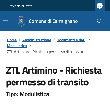
Provincia di Prato
Comune di Carmignano
Home
/
Amministrazione
/
Documenti e dati
/
Modulistica
/
ZTL Artimino - Richiesta permesso di transito
ZTL Artimino - Richiesta
permesso di transito
Tipo: Modulistica