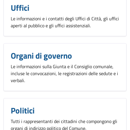
Uffici
Le informazioni e i contatti degli Uffici di Città, gli uffici
aperti al pubblico e gli uffici assistenziali.
Organi di governo
Le informazioni sulla Giunta e il Consiglio comunale,
incluse le convocazioni, le registrazioni delle sedute e i
verbali.
Politici
Tutti i rappresentanti dei cittadini che compongono gli
organi di indirizzo politico del Comune.