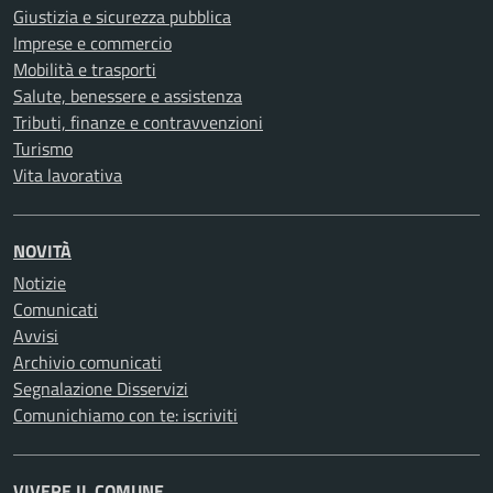
Giustizia e sicurezza pubblica
Imprese e commercio
Mobilità e trasporti
Salute, benessere e assistenza
Tributi, finanze e contravvenzioni
Turismo
Vita lavorativa
NOVITÀ
Notizie
Comunicati
Avvisi
Archivio comunicati
Segnalazione Disservizi
Comunichiamo con te: iscriviti
VIVERE IL COMUNE