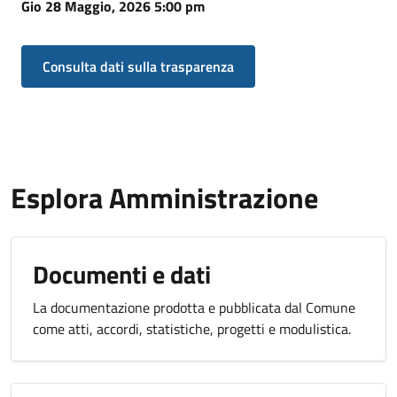
Gio 28 Maggio, 2026 5:00 pm
Consulta dati sulla trasparenza
Esplora Amministrazione
Documenti e dati
La documentazione prodotta e pubblicata dal Comune
come atti, accordi, statistiche, progetti e modulistica.