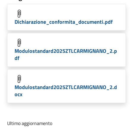
Dichiarazione_conformita_documenti.pdf
Modulostandard2025ZTLCARMIGNANO_2.p
df
Modulostandard2025ZTLCARMIGNANO_2.d
ocx
Ultimo aggiornamento