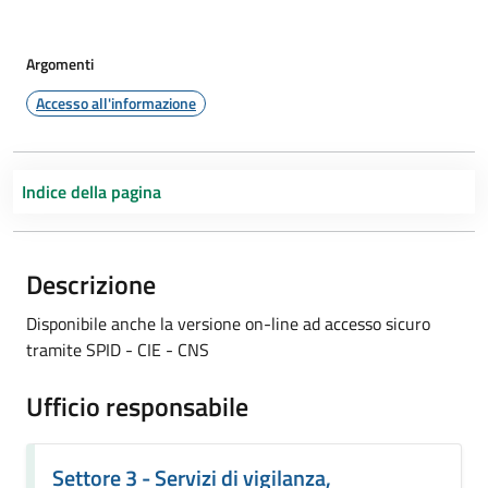
Argomenti
Accesso all'informazione
Indice della pagina
Descrizione
Disponibile anche la versione on-line ad accesso sicuro
tramite SPID - CIE - CNS
Ufficio responsabile
Settore 3 - Servizi di vigilanza,