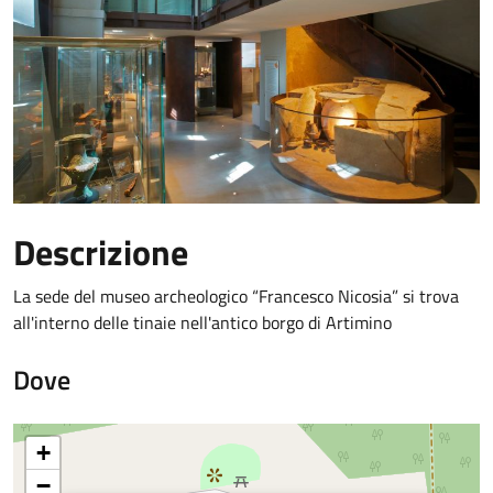
Descrizione
La sede del museo archeologico “Francesco Nicosia” si trova
all'interno delle tinaie nell'antico borgo di Artimino
Dove
+
−