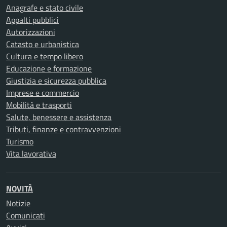
Anagrafe e stato civile
Appalti pubblici
Autorizzazioni
Catasto e urbanistica
Cultura e tempo libero
Educazione e formazione
Giustizia e sicurezza pubblica
Imprese e commercio
Mobilità e trasporti
Salute, benessere e assistenza
Tributi, finanze e contravvenzioni
Turismo
Vita lavorativa
NOVITÀ
Notizie
Comunicati