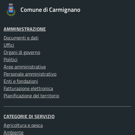
Comune di Carmignano
AMMINISTRAZIONE
Documenti e dati
Uffici
Organi di governo
Politici
Aree amministrative
Personale amministrativo
Enti e fondazioni
Fatturazione elettronica
Pianificazione del territorio
CATEGORIE DI SERVIZIO
Agricoltura e pesca
Ambiente