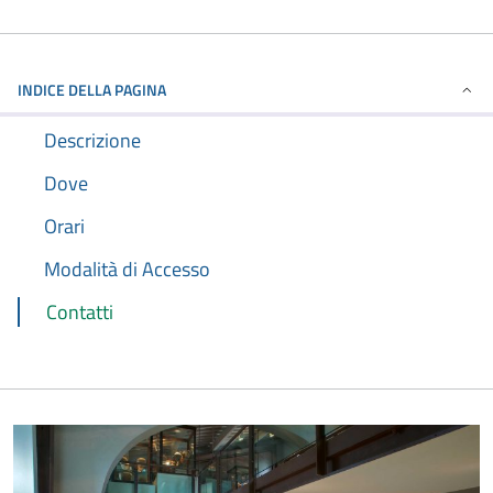
INDICE DELLA PAGINA
Descrizione
Dove
Orari
Modalità di Accesso
Contatti