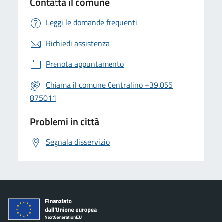
Contatta il comune
Leggi le domande frequenti
Richiedi assistenza
Prenota appuntamento
Chiama il comune Centralino +39.055
875011
Problemi in città
Segnala disservizio