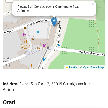
×
Piazza San Carlo 3, 59015 Carmignano fraz.
Artimino
Leaflet
|
©
OpenStreetMap
Indirizzo:
Piazza San Carlo 3, 59015 Carmignano fraz.
Artimino
Orari