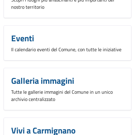
nostro territorio
Eventi
Il calendario eventi del Comune, con tutte le iniziative
Galleria immagini
Tutte le gallerie immagini del Comune in un unico
archivio centralizzato
Vivi a Carmignano