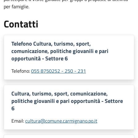
per famiglie.
Contatti
Telefono Cultura, turismo, sport,
comunicazione, politiche giovanili e pari
opportunità - Settore 6
Telefono:
055 8750252 - 250 - 231
Cultura, turismo, sport, comunicazione,
politiche giovanili e pari opportunità - Settore
6
Email:
cultura@comune.carmignano.po.it