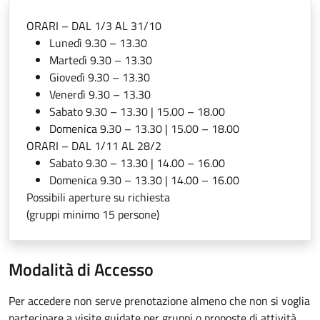
ORARI – DAL 1/3 AL 31/10
Lunedì 9.30 – 13.30
Martedì 9.30 – 13.30
Giovedì 9.30 – 13.30
Venerdì 9.30 – 13.30
Sabato 9.30 – 13.30 | 15.00 – 18.00
Domenica 9.30 – 13.30 | 15.00 – 18.00
ORARI – DAL 1/11 AL 28/2
Sabato 9.30 – 13.30 | 14.00 – 16.00
Domenica 9.30 – 13.30 | 14.00 – 16.00
Possibili aperture su richiesta
(gruppi minimo 15 persone)
Modalità di Accesso
Per accedere non serve prenotazione almeno che non si voglia
partecipare a visite guidate per gruppi o proposte di attività