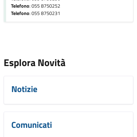
Telefono
: 055 8750252
Telefono
: 055 8750231
Esplora Novità
Notizie
Comunicati