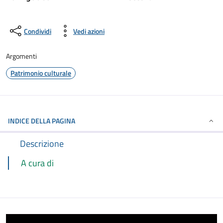
Condividi
Vedi azioni
Argomenti
Patrimonio culturale
INDICE DELLA PAGINA
Descrizione
A cura di