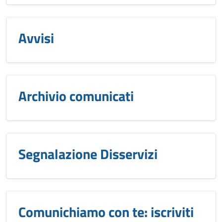
Avvisi
Archivio comunicati
Segnalazione Disservizi
Comunichiamo con te: iscriviti