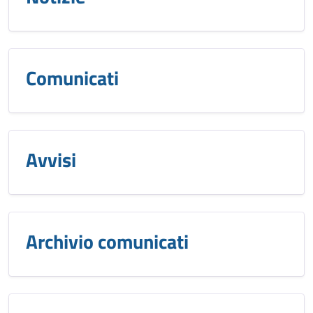
Comunicati
Avvisi
Archivio comunicati