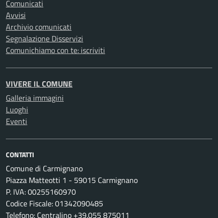
Comunicati
Avvisi
Archivio comunicati
Segnalazione Disservizi
Comunichiamo con te: iscriviti
VIVERE IL COMUNE
Galleria immagini
Luoghi
Eventi
CONTATTI
Comune di Carmignano
Piazza Matteotti 1 - 59015 Carmignano
P. IVA: 00255160970
Codice Fiscale: 01342090485
Telefono: Centralino +39.055 875011