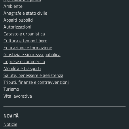
Ambiente
Anagrafe e stato civile
Appalti pubblici
Autorizzazioni
Catasto e urbanistica
Cultura e tempo libero
Educazione e formazione
Giustizia e sicurezza pubblica
Imprese e commercio
Mobilità e trasporti
Salute, benessere e assistenza
Tributi, finanze e contravvenzioni
Turismo
Vita lavorativa
NOVITÀ
Notizie