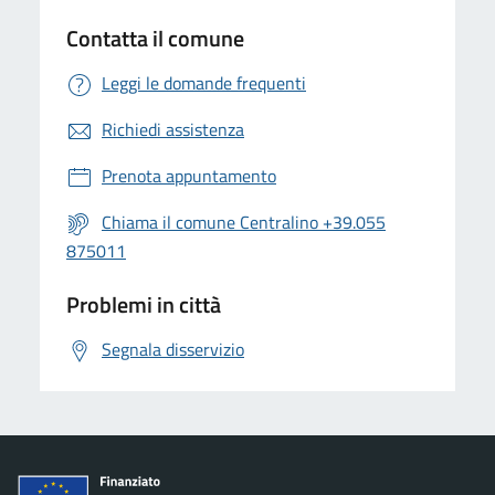
Contatta il comune
Leggi le domande frequenti
Richiedi assistenza
Prenota appuntamento
Chiama il comune Centralino +39.055
875011
Problemi in città
Segnala disservizio