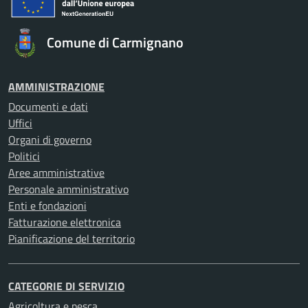
Comune di Carmignano
AMMINISTRAZIONE
Documenti e dati
Uffici
Organi di governo
Politici
Aree amministrative
Personale amministrativo
Enti e fondazioni
Fatturazione elettronica
Pianificazione del territorio
CATEGORIE DI SERVIZIO
Agricoltura e pesca