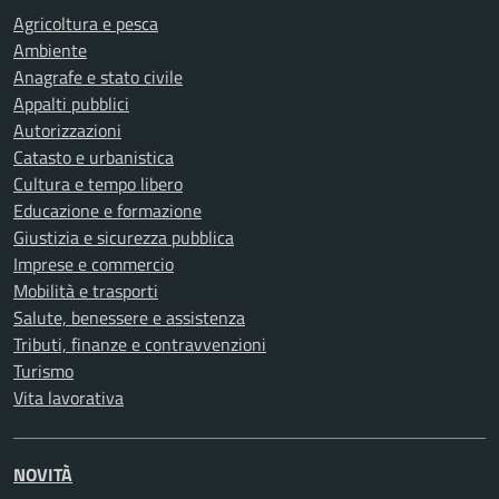
Agricoltura e pesca
Ambiente
Anagrafe e stato civile
Appalti pubblici
Autorizzazioni
Catasto e urbanistica
Cultura e tempo libero
Educazione e formazione
Giustizia e sicurezza pubblica
Imprese e commercio
Mobilità e trasporti
Salute, benessere e assistenza
Tributi, finanze e contravvenzioni
Turismo
Vita lavorativa
NOVITÀ