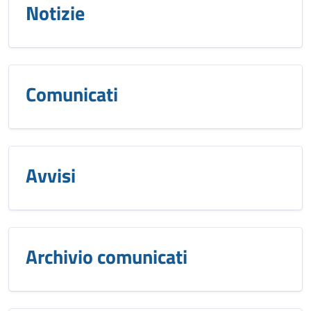
Notizie
Comunicati
Avvisi
Archivio comunicati