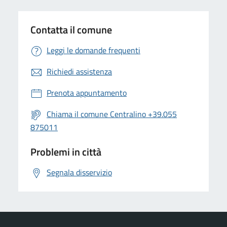
Contatta il comune
Leggi le domande frequenti
Richiedi assistenza
Prenota appuntamento
Chiama il comune Centralino +39.055
875011
Problemi in città
Segnala disservizio