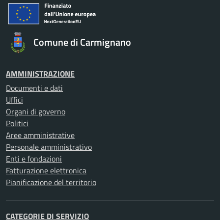
Comune di Carmignano
AMMINISTRAZIONE
Documenti e dati
Uffici
Organi di governo
Politici
Aree amministrative
Personale amministrativo
Enti e fondazioni
Fatturazione elettronica
Pianificazione del territorio
CATEGORIE DI SERVIZIO