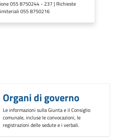
ione 055 8750244 - 237 | Richieste
Cimiteriali 055 8750216
Organi di governo
Le informazioni sulla Giunta e il Consiglio
comunale, incluse le convocazioni, le
registrazioni delle sedute e i verbali.