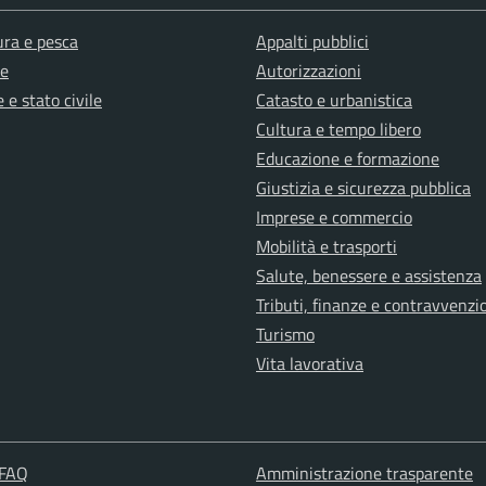
ura e pesca
Appalti pubblici
e
Autorizzazioni
 e stato civile
Catasto e urbanistica
Cultura e tempo libero
Educazione e formazione
Giustizia e sicurezza pubblica
Imprese e commercio
Mobilità e trasporti
Salute, benessere e assistenza
Tributi, finanze e contravvenzi
Turismo
Vita lavorativa
 FAQ
Amministrazione trasparente