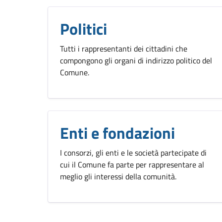
Politici
Tutti i rappresentanti dei cittadini che
compongono gli organi di indirizzo politico del
Comune.
Enti e fondazioni
I consorzi, gli enti e le società partecipate di
cui il Comune fa parte per rappresentare al
meglio gli interessi della comunità.