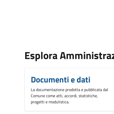
Esplora Amministra
Documenti e dati
La documentazione prodotta e pubblicata dal
Comune come atti, accordi, statistiche,
progetti e modulistica.