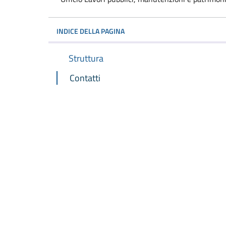
INDICE DELLA PAGINA
Struttura
Contatti