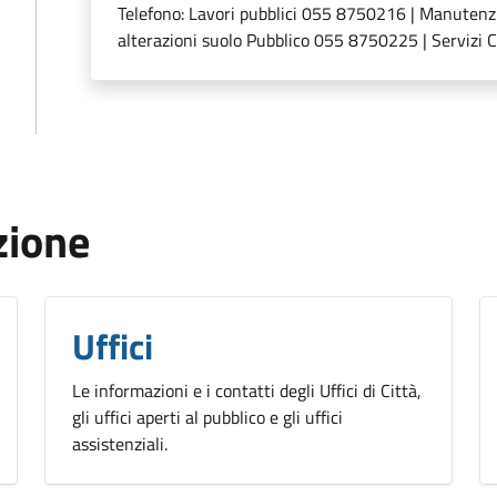
Telefono:
Lavori pubblici 055 8750216 | Manutenz
alterazioni suolo Pubblico 055 8750225 | Servizi 
zione
Uffici
Le informazioni e i contatti degli Uffici di Città,
gli uffici aperti al pubblico e gli uffici
assistenziali.