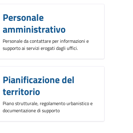
Personale
amministrativo
Personale da contattare per informazioni e
supporto ai servizi erogati dagli uffici.
Pianificazione del
territorio
Piano strutturale, regolamento urbanistico e
documentazione di supporto