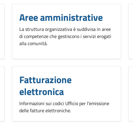
Aree amministrative
La struttura organizzativa è suddivisa in aree
di competenze che gestiscono i servizi erogati
alla comunità.
Fatturazione
elettronica
Informazioni sui codici Ufficio per l'emissione
delle fatture elettroniche.