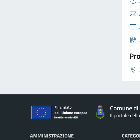
Pro
Comune di
Il portale del
AMMINISTRAZIONE
CATEGOR