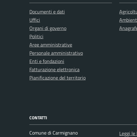
Documenti e dati
Agricolt
Uffici
Ambient
Organi di governo
Anagrafe
Politici
Aree amministrative
Personale amministrativo
Enti e fondazioni
Fatturazione elettronica
Pianificazione del territorio
CONTATTI
Comune di Carmignano
Leggi le