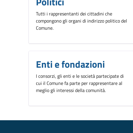
Politici
Tutti i rappresentanti dei cittadini che
compongono gli organi di indirizzo politico del
Comune.
Enti e fondazioni
I consorzi, gli enti e le società partecipate di
cui il Comune fa parte per rappresentare al
meglio gli interessi della comunità.