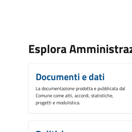
Esplora Amministra
Documenti e dati
La documentazione prodotta e pubblicata dal
Comune come atti, accordi, statistiche,
progetti e modulistica.