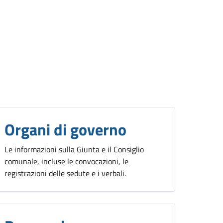
Organi di governo
Le informazioni sulla Giunta e il Consiglio
comunale, incluse le convocazioni, le
registrazioni delle sedute e i verbali.