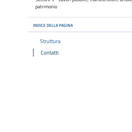
patrimonio
INDICE DELLA PAGINA
Struttura
Contatti