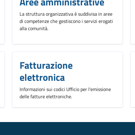
Aree amministrative
La struttura organizzativa è suddivisa in aree
di competenze che gestiscono i servizi erogati
alla comunità.
Fatturazione
elettronica
Informazioni sui codici Ufficio per l'emissione
delle fatture elettroniche.