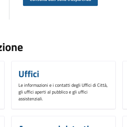
zione
Uffici
Le informazioni e i contatti degli Uffici di Città,
gli uffici aperti al pubblico e gli uffici
assistenziali.