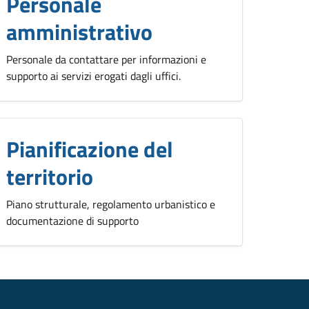
Personale
amministrativo
Personale da contattare per informazioni e
supporto ai servizi erogati dagli uffici.
Pianificazione del
territorio
Piano strutturale, regolamento urbanistico e
documentazione di supporto