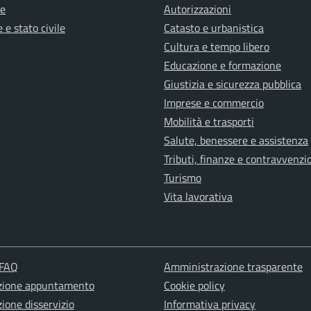
e
Autorizzazioni
 e stato civile
Catasto e urbanistica
Cultura e tempo libero
Educazione e formazione
Giustizia e sicurezza pubblica
Imprese e commercio
Mobilità e trasporti
Salute, benessere e assistenza
Tributi, finanze e contravvenzi
Turismo
Vita lavorativa
 FAQ
Amministrazione trasparente
zione appuntamento
Cookie policy
ione disservizio
Informativa privacy