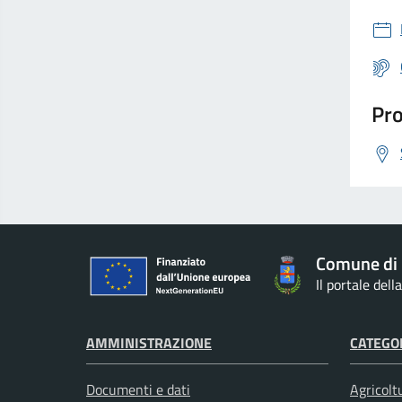
Pro
Comune di
Il portale del
AMMINISTRAZIONE
CATEGOR
Documenti e dati
Agricolt