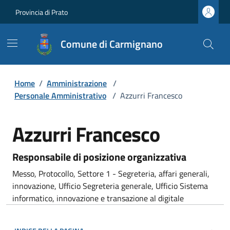
Provincia di Prato
Comune di Carmignano
Home
/
Amministrazione
/
Personale Amministrativo
/
Azzurri Francesco
Azzurri Francesco
Responsabile di posizione organizzativa
Messo, Protocollo, Settore 1 - Segreteria, affari generali,
innovazione, Ufficio Segreteria generale, Ufficio Sistema
informatico, innovazione e transazione al digitale