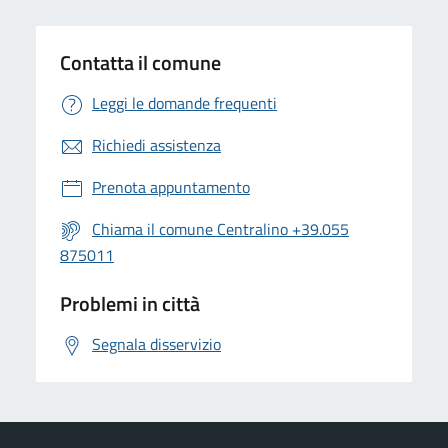
Contatta il comune
Leggi le domande frequenti
Richiedi assistenza
Prenota appuntamento
Chiama il comune Centralino +39.055
875011
Problemi in città
Segnala disservizio