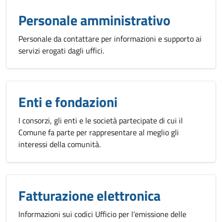
Personale amministrativo
Personale da contattare per informazioni e supporto ai
servizi erogati dagli uffici.
Enti e fondazioni
I consorzi, gli enti e le società partecipate di cui il
Comune fa parte per rappresentare al meglio gli
interessi della comunità.
Fatturazione elettronica
Informazioni sui codici Ufficio per l'emissione delle