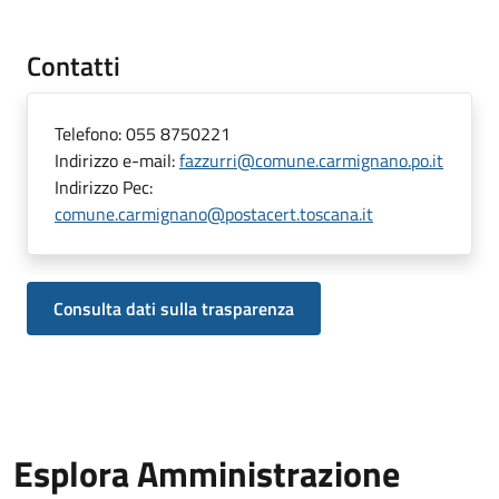
Contatti
Telefono:
055 8750221
Indirizzo e-mail:
fazzurri@comune.carmignano.po.it
Indirizzo Pec:
comune.carmignano@postacert.toscana.it
Consulta dati sulla trasparenza
Esplora Amministrazione