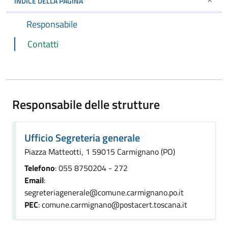
INDICE DELLA PAGINA
Responsabile
Contatti
Responsabile delle strutture
Ufficio Segreteria generale
Piazza Matteotti, 1 59015 Carmignano (PO)
Telefono
: 055 8750204 - 272
Email
:
segreteriagenerale@comune.carmignano.po.it
PEC
: comune.carmignano@postacert.toscana.it