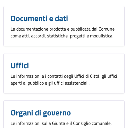
Documenti e dati
La documentazione prodotta e pubblicata dal Comune
come atti, accordi, statistiche, progetti e modulistica.
Uffici
Le informazioni e i contatti degli Uffici di Città, gli uffici
aperti al pubblico e gli uffici assistenziali.
Organi di governo
Le informazioni sulla Giunta e il Consiglio comunale,