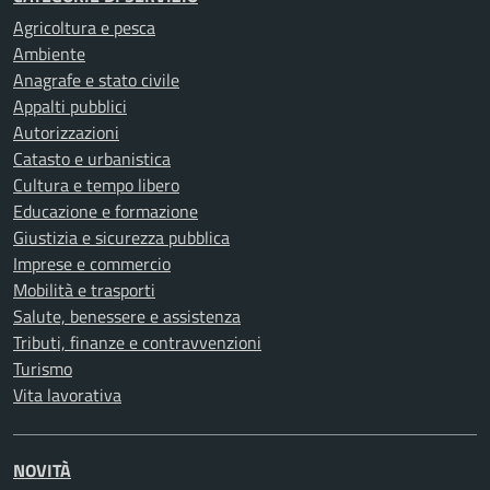
Agricoltura e pesca
Ambiente
Anagrafe e stato civile
Appalti pubblici
Autorizzazioni
Catasto e urbanistica
Cultura e tempo libero
Educazione e formazione
Giustizia e sicurezza pubblica
Imprese e commercio
Mobilità e trasporti
Salute, benessere e assistenza
Tributi, finanze e contravvenzioni
Turismo
Vita lavorativa
NOVITÀ