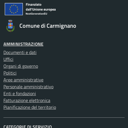
Comune di Carmignano
AMMINISTRAZIONE
Documenti e dati
Uffici
Organi di governo
Politici
Aree amministrative
Personale amministrativo
Enti e fondazioni
Fatturazione elettronica
Pianificazione del territorio
CATEGORIE DI SERVIZIO