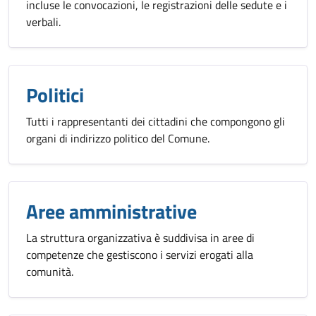
incluse le convocazioni, le registrazioni delle sedute e i
verbali.
Politici
Tutti i rappresentanti dei cittadini che compongono gli
organi di indirizzo politico del Comune.
Aree amministrative
La struttura organizzativa è suddivisa in aree di
competenze che gestiscono i servizi erogati alla
comunità.