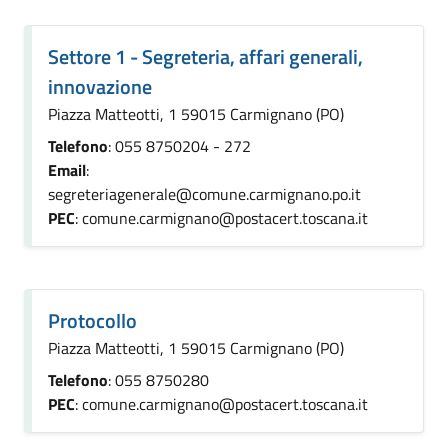
Settore 1 - Segreteria, affari generali,
innovazione
Piazza Matteotti, 1 59015 Carmignano (PO)
Telefono
: 055 8750204 - 272
Email
:
segreteriagenerale@comune.carmignano.po.it
PEC
: comune.carmignano@postacert.toscana.it
Protocollo
Piazza Matteotti, 1 59015 Carmignano (PO)
Telefono
: 055 8750280
PEC
: comune.carmignano@postacert.toscana.it