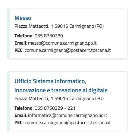
Messo
Piazza Matteotti, 1 59015 Carmignano (PO)
Telefono
: 055 8750280
Email
: messo@comune.carmignano.po.it
PEC
: comune.carmignano@postacert.toscana.it
Ufficio Sistema informatico,
innovazione e transazione al digitale
Piazza Matteotti, 1 59015 Carmignano (PO)
Telefono
: 055 8750229 - 221
Email
: informatica@comune.carmignano.po.it
PEC
: comune.carmignano@postacert.toscana.it