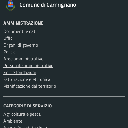
Comune di Carmignano
AMMINISTRAZIONE
Documenti e dati
Uffici
Organi di governo
Politici
Aree amministrative
Personale amministrativo
Enti e fondazioni
Fatturazione elettronica
Pianificazione del territorio
CATEGORIE DI SERVIZIO
Agricoltura e pesca
Ambiente
Anagrafe e stato civile