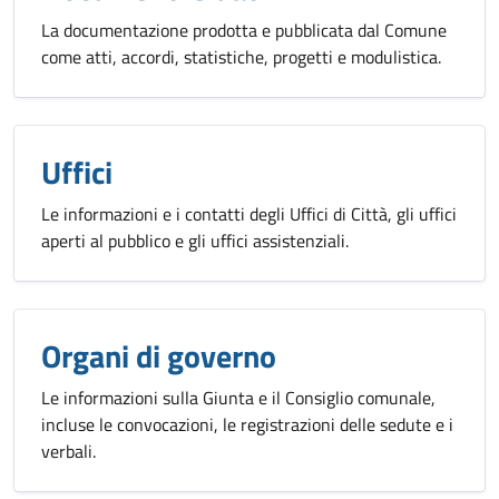
La documentazione prodotta e pubblicata dal Comune
come atti, accordi, statistiche, progetti e modulistica.
Uffici
Le informazioni e i contatti degli Uffici di Città, gli uffici
aperti al pubblico e gli uffici assistenziali.
Organi di governo
Le informazioni sulla Giunta e il Consiglio comunale,
incluse le convocazioni, le registrazioni delle sedute e i
verbali.