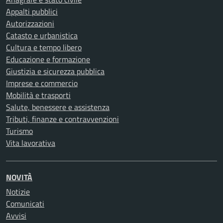
Appalti pubblici
Autorizzazioni
Catasto e urbanistica
Cultura e tempo libero
Educazione e formazione
Giustizia e sicurezza pubblica
Imprese e commercio
Mobilità e trasporti
Salute, benessere e assistenza
Tributi, finanze e contravvenzioni
Turismo
Vita lavorativa
NOVITÀ
Notizie
Comunicati
Avvisi