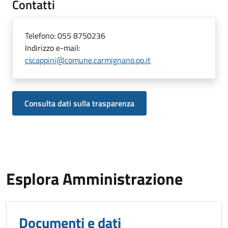
Contatti
Telefono:
055 8750236
Indirizzo e-mail:
cscappini@comune.carmignano.po.it
Consulta dati sulla trasparenza
Esplora Amministrazione
Documenti e dati