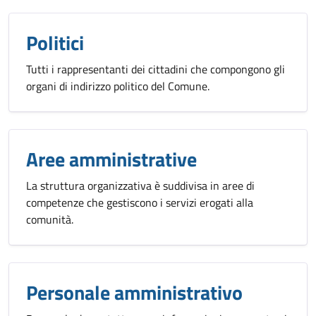
Politici
Tutti i rappresentanti dei cittadini che compongono gli
organi di indirizzo politico del Comune.
Aree amministrative
La struttura organizzativa è suddivisa in aree di
competenze che gestiscono i servizi erogati alla
comunità.
Personale amministrativo