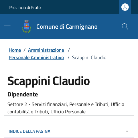
Provincia di Prato
Comune di Carmignano
Home
/
Amministrazione
/
Personale Amministrativo
/
Scappini Claudio
Scappini Claudio
Dipendente
Settore 2 - Servizi finanziari, Personale e Tributi, Ufficio
contabilità e Tributi, Ufficio Personale
INDICE DELLA PAGINA