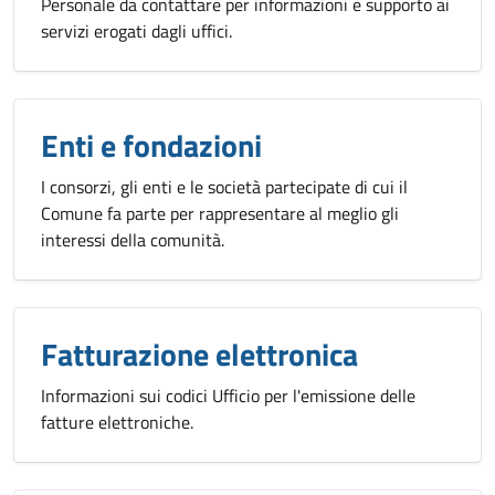
Personale da contattare per informazioni e supporto ai
servizi erogati dagli uffici.
Enti e fondazioni
I consorzi, gli enti e le società partecipate di cui il
Comune fa parte per rappresentare al meglio gli
interessi della comunità.
Fatturazione elettronica
Informazioni sui codici Ufficio per l'emissione delle
fatture elettroniche.