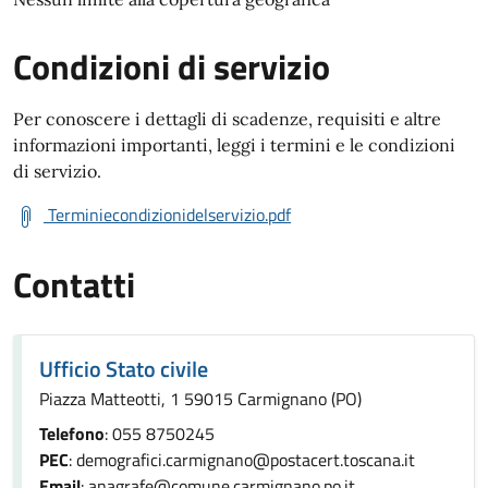
Condizioni di servizio
Per conoscere i dettagli di scadenze, requisiti e altre
informazioni importanti, leggi i termini e le condizioni
di servizio.
Terminiecondizionidelservizio.pdf
Contatti
Ufficio Stato civile
Piazza Matteotti, 1 59015 Carmignano (PO)
Telefono
: 055 8750245
PEC
: demografici.carmignano@postacert.toscana.it
Email
: anagrafe@comune.carmignano.po.it