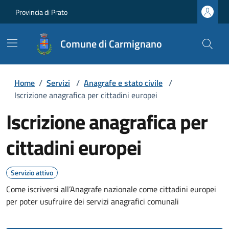
Provincia di Prato
Comune di Carmignano
Home
/
Servizi
/
Anagrafe e stato civile
/
Iscrizione anagrafica per cittadini europei
Iscrizione anagrafica per
cittadini europei
Servizio attivo
Come iscriversi all’Anagrafe nazionale come cittadini europei
per poter usufruire dei servizi anagrafici comunali