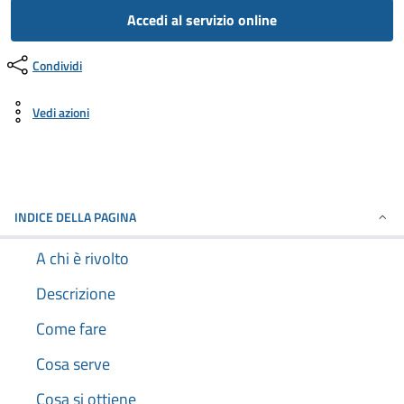
Accedi al servizio online
Condividi
Vedi azioni
INDICE DELLA PAGINA
A chi è rivolto
Descrizione
Come fare
Cosa serve
Cosa si ottiene