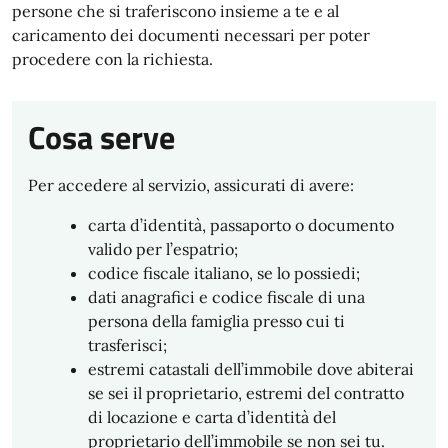
persone che si traferiscono insieme a te e al
caricamento dei documenti necessari per poter
procedere con la richiesta.
Cosa serve
Per accedere al servizio, assicurati di avere:
carta d’identità, passaporto o documento
valido per l’espatrio;
codice fiscale italiano, se lo possiedi;
dati anagrafici e codice fiscale di una
persona della famiglia presso cui ti
trasferisci;
estremi catastali dell’immobile dove abiterai
se sei il proprietario, estremi del contratto
di locazione e carta d’identità del
proprietario dell’immobile se non sei tu.