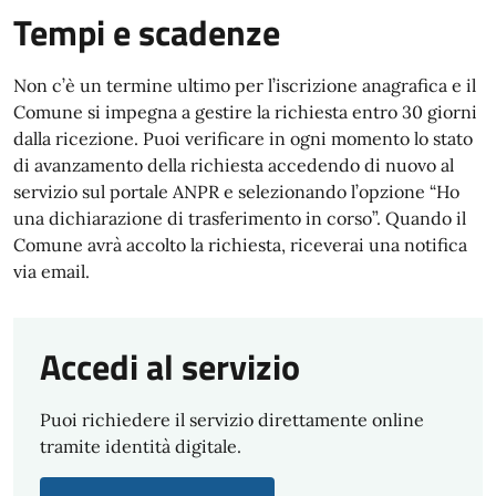
Tempi e scadenze
Non c’è un termine ultimo per l’iscrizione anagrafica e il
Comune si impegna a gestire la richiesta entro 30 giorni
dalla ricezione. Puoi verificare in ogni momento lo stato
di avanzamento della richiesta accedendo di nuovo al
servizio sul portale ANPR e selezionando l’opzione “Ho
una dichiarazione di trasferimento in corso”. Quando il
Comune avrà accolto la richiesta, riceverai una notifica
via email.
Accedi al servizio
Puoi richiedere il servizio direttamente online
tramite identità digitale.