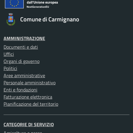
Comune di Carmignano
AMMINISTRAZIONE
Documenti e dati
Uffici
Organi di governo
Politici
Aree amministrative
Personale amministrativo
Enti e fondazioni
Fatturazione elettronica
Pianificazione del territorio
CATEGORIE DI SERVIZIO