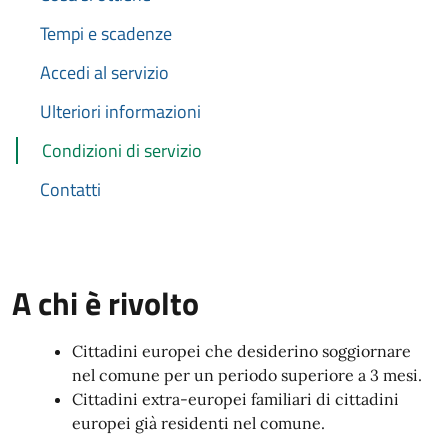
Tempi e scadenze
Accedi al servizio
Ulteriori informazioni
Condizioni di servizio
Contatti
A chi è rivolto
Cittadini europei che desiderino soggiornare
nel comune per un periodo superiore a 3 mesi.
Cittadini extra-europei familiari di cittadini
europei già residenti nel comune.