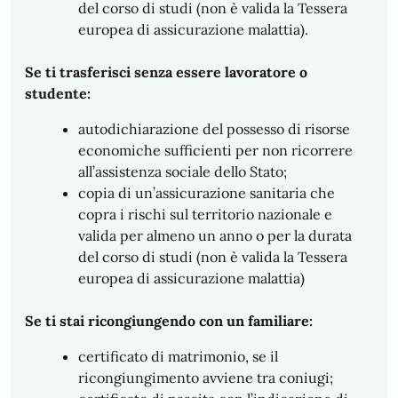
del corso di studi (non è valida la Tessera
europea di assicurazione malattia).
Se ti trasferisci senza essere lavoratore o
studente:
autodichiarazione del possesso di risorse
economiche sufficienti per non ricorrere
all’assistenza sociale dello Stato;
copia di un’assicurazione sanitaria che
copra i rischi sul territorio nazionale e
valida per almeno un anno o per la durata
del corso di studi (non è valida la Tessera
europea di assicurazione malattia)
Se ti stai ricongiungendo con un familiare:
certificato di matrimonio, se il
ricongiungimento avviene tra coniugi;