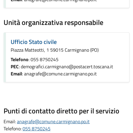
Unità organizzativa responsabile
Ufficio Stato civile
Piazza Matteotti, 1 59015 Carmignano (PO)
Telefono
: 055 8750245
PEC
: demografici.carmignano@postacert.toscana.it
Email
: anagrafe@comune.carmignano.po.it
Punti di contatto diretto per il servizio
Email:
anagrafe@comune.carmignano.po.it
Telefono:
055 8750245