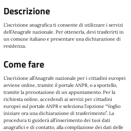
Descrizione
L’iscrizione anagrafica ti consente di utilizzare i servizi
dell’Anagrafe nazionale. Per ottenerla, devi trasferirti in
un comune italiano e presentare una dichiarazione di
residenza.
Come fare
L’iscrizione all’Anagrafe nazionale per i cittadini europei
avviene online, tramite il portale ANPR, o a sportello,
tramite la prenotazione di un appuntamento. Per la
richiesta online, accedendi ai servizi per cittadini
europei sul portale ANPR e seleziona l’opzione “Voglio
iniziare ora una dichiarazione di trasferimento”. La
procedura ti guiderà all’inserimento dei tuoi dati
anagrafici e di contatto, alla compilazione dei dati delle