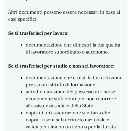
Altri documenti possono essere necessari in base ai
casi specifici.
Se ti trasferisci per lavoro:
documentazione che dimostri la tua qualità
di lavoratore subordinato o autonomo.
Se ti trasferisci per studio e non sei lavoratore:
documentazione che attesti la tua iscrizione
presso un istituto di formazione;
autodichiarazione del possesso di risorse
economiche sufficienti per non ricorrere
all’assistenza sociale dello Stato;
copia di un’assicurazione sanitaria che
copra i rischi sul territorio nazionale e
valida per almeno un anno o per la durata