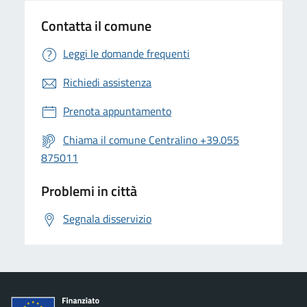
Contatta il comune
Leggi le domande frequenti
Richiedi assistenza
Prenota appuntamento
Chiama il comune Centralino +39.055
875011
Problemi in città
Segnala disservizio