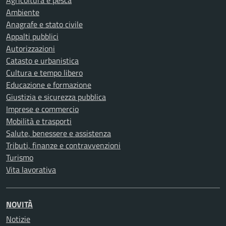
Agricoltura e pesca
Ambiente
Anagrafe e stato civile
Appalti pubblici
Autorizzazioni
Catasto e urbanistica
Cultura e tempo libero
Educazione e formazione
Giustizia e sicurezza pubblica
Imprese e commercio
Mobilità e trasporti
Salute, benessere e assistenza
Tributi, finanze e contravvenzioni
Turismo
Vita lavorativa
NOVITÀ
Notizie