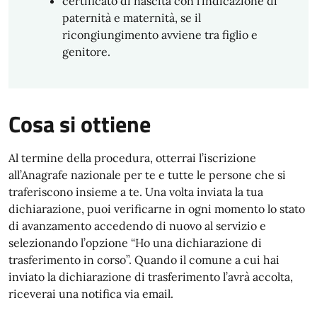
certificato di nascita con l’indicazione di
paternità e maternità, se il
ricongiungimento avviene tra figlio e
genitore.
Cosa si ottiene
Al termine della procedura, otterrai l’iscrizione
all’Anagrafe nazionale per te e tutte le persone che si
traferiscono insieme a te. Una volta inviata la tua
dichiarazione, puoi verificarne in ogni momento lo stato
di avanzamento accedendo di nuovo al servizio e
selezionando l’opzione “Ho una dichiarazione di
trasferimento in corso”. Quando il comune a cui hai
inviato la dichiarazione di trasferimento l’avrà accolta,
riceverai una notifica via email.