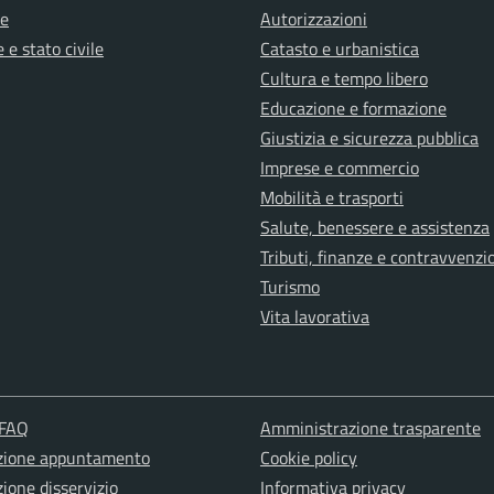
e
Autorizzazioni
 e stato civile
Catasto e urbanistica
Cultura e tempo libero
Educazione e formazione
Giustizia e sicurezza pubblica
Imprese e commercio
Mobilità e trasporti
Salute, benessere e assistenza
Tributi, finanze e contravvenzi
Turismo
Vita lavorativa
 FAQ
Amministrazione trasparente
zione appuntamento
Cookie policy
ione disservizio
Informativa privacy