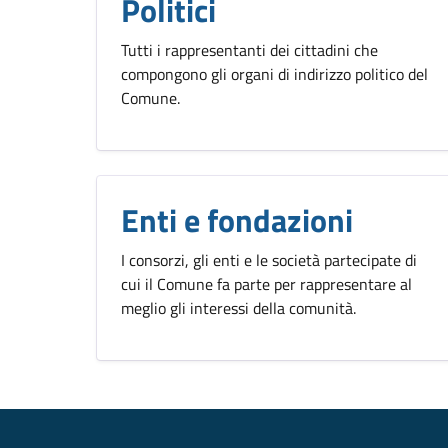
Politici
Tutti i rappresentanti dei cittadini che
compongono gli organi di indirizzo politico del
Comune.
Enti e fondazioni
I consorzi, gli enti e le società partecipate di
cui il Comune fa parte per rappresentare al
meglio gli interessi della comunità.