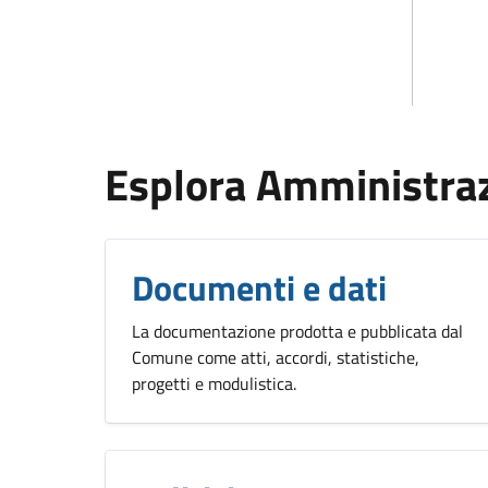
Esplora Amministra
Documenti e dati
La documentazione prodotta e pubblicata dal
Comune come atti, accordi, statistiche,
progetti e modulistica.