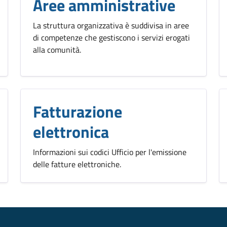
Aree amministrative
La struttura organizzativa è suddivisa in aree
di competenze che gestiscono i servizi erogati
alla comunità.
Fatturazione
elettronica
Informazioni sui codici Ufficio per l'emissione
delle fatture elettroniche.