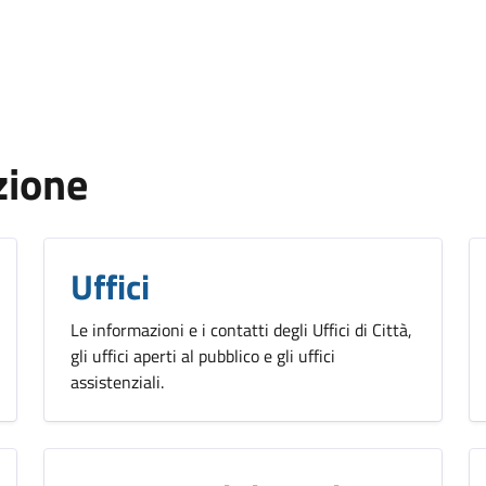
zione
Uffici
Le informazioni e i contatti degli Uffici di Città,
gli uffici aperti al pubblico e gli uffici
assistenziali.