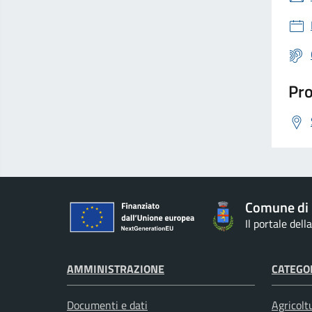
Pro
Comune di
Il portale del
AMMINISTRAZIONE
CATEGOR
Documenti e dati
Agricolt