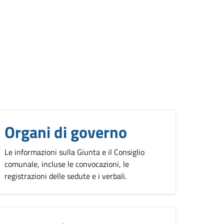
Organi di governo
Le informazioni sulla Giunta e il Consiglio
comunale, incluse le convocazioni, le
registrazioni delle sedute e i verbali.