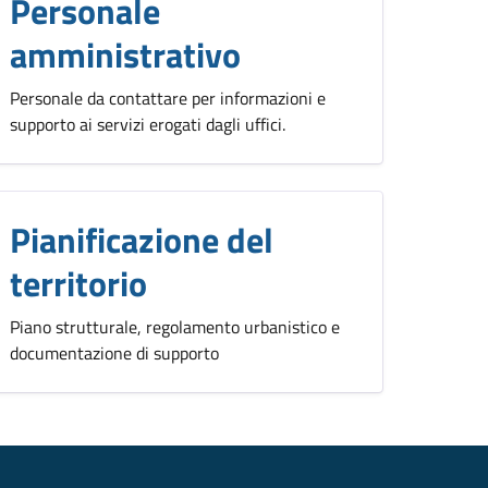
Personale
amministrativo
Personale da contattare per informazioni e
supporto ai servizi erogati dagli uffici.
Pianificazione del
territorio
Piano strutturale, regolamento urbanistico e
documentazione di supporto