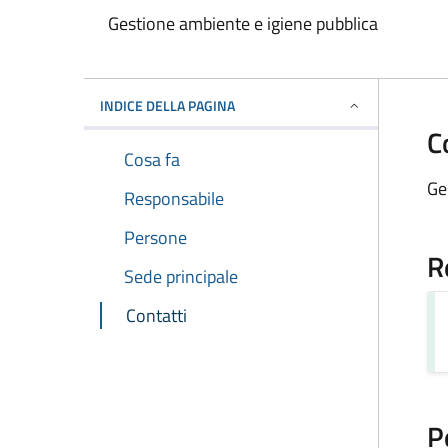
Gestione ambiente e igiene pubblica
INDICE DELLA PAGINA
C
Cosa fa
Ge
Responsabile
Persone
R
Sede principale
Contatti
P