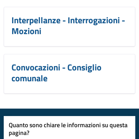
Interpellanze - Interrogazioni -
Mozioni
Convocazioni - Consiglio
comunale
Quanto sono chiare le informazioni su questa
pagina?