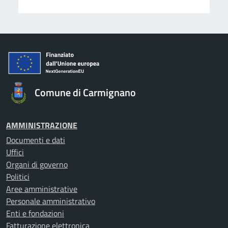
Comune di Carmignano
AMMINISTRAZIONE
Documenti e dati
Uffici
Organi di governo
Politici
Aree amministrative
Personale amministrativo
Enti e fondazioni
Fatturazione elettronica