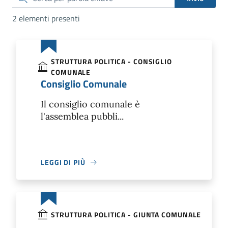
2 elementi presenti
STRUTTURA POLITICA - CONSIGLIO
COMUNALE
Consiglio Comunale
Il consiglio comunale è
l'assemblea pubbli...
LEGGI DI PIÙ
STRUTTURA POLITICA - GIUNTA COMUNALE