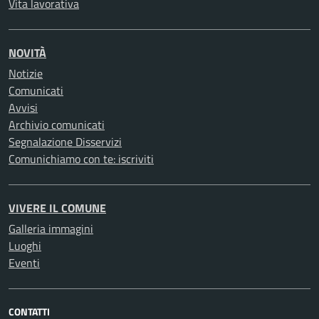
Vita lavorativa
NOVITÀ
Notizie
Comunicati
Avvisi
Archivio comunicati
Segnalazione Disservizi
Comunichiamo con te: iscriviti
VIVERE IL COMUNE
Galleria immagini
Luoghi
Eventi
CONTATTI