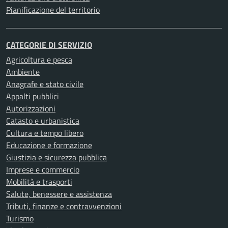
Pianificazione del territorio
CATEGORIE DI SERVIZIO
Agricoltura e pesca
Ambiente
Anagrafe e stato civile
Appalti pubblici
Autorizzazioni
Catasto e urbanistica
Cultura e tempo libero
Educazione e formazione
Giustizia e sicurezza pubblica
Imprese e commercio
Mobilità e trasporti
Salute, benessere e assistenza
Tributi, finanze e contravvenzioni
Turismo