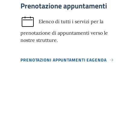
Prenotazione appuntamenti
Elenco di tutti i servizi per la
prenotazione di appuntamenti verso le
nostre strutture.
PRENOTAZIONI APPUNTAMENTI EAGENDA