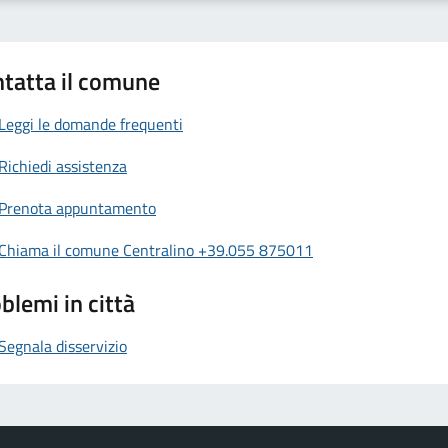
tatta il comune
Leggi le domande frequenti
Richiedi assistenza
Prenota appuntamento
Chiama il comune Centralino +39.055 875011
blemi in città
Segnala disservizio