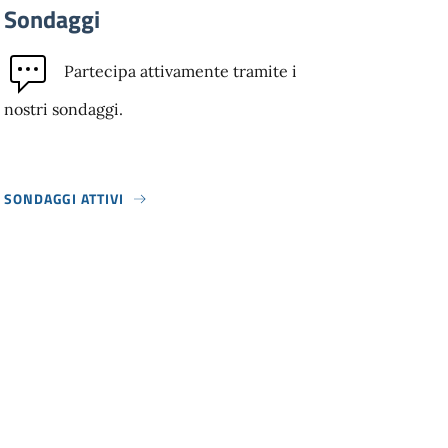
Sondaggi
Partecipa attivamente tramite i
nostri sondaggi.
SONDAGGI ATTIVI