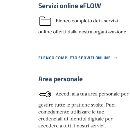
Servizi online eFLOW
Elenco completo dei i servizi
online offerti dalla nostra organizzazione
ELENCO COMPLETO SERVIZI ONLINE
Area personale
Accedi alla tua area personale per
gestire tutte le pratiche svolte. Puoi
comodamente utilizzare le tue
credenziali di identità digitale per
accedere a tutti i nostri servizi.