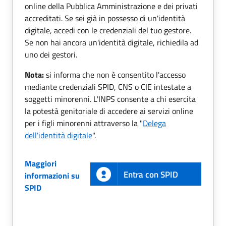
online della Pubblica Amministrazione e dei privati
accreditati. Se sei già in possesso di un'identità
digitale, accedi con le credenziali del tuo gestore.
Se non hai ancora un'identità digitale, richiedila ad
uno dei gestori.
Nota:
si informa che non è consentito l'accesso
mediante credenziali SPID, CNS o CIE intestate a
soggetti minorenni. L'INPS consente a chi esercita
la potestà genitoriale di accedere ai servizi online
per i figli minorenni attraverso la "
Delega
dell'identità digitale
".
Maggiori
Entra con SPID
informazioni su
SPID