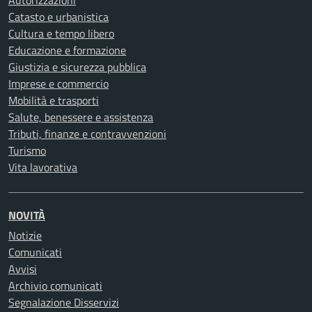
Autorizzazioni
Catasto e urbanistica
Cultura e tempo libero
Educazione e formazione
Giustizia e sicurezza pubblica
Imprese e commercio
Mobilità e trasporti
Salute, benessere e assistenza
Tributi, finanze e contravvenzioni
Turismo
Vita lavorativa
NOVITÀ
Notizie
Comunicati
Avvisi
Archivio comunicati
Segnalazione Disservizi