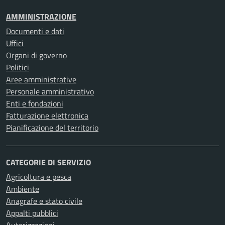
AMMINISTRAZIONE
Documenti e dati
Uffici
Organi di governo
Politici
Aree amministrative
Personale amministrativo
Enti e fondazioni
Fatturazione elettronica
Pianificazione del territorio
CATEGORIE DI SERVIZIO
Agricoltura e pesca
Ambiente
Anagrafe e stato civile
Appalti pubblici