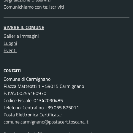
Comunichiamo con te: iscriviti
VIVERE IL COMUNE
Galleria immagini
Luoghi
Eventi
CONTATTI
Comune di Carmignano
Piazza Matteotti 1 - 59015 Carmignano
P. IVA: 00255160970
Codice Fiscale: 01342090485
Telefono: Centralino +39.055 875011
Posta Elettronica Certificata:
comune.carmignano@postacert.toscana.it