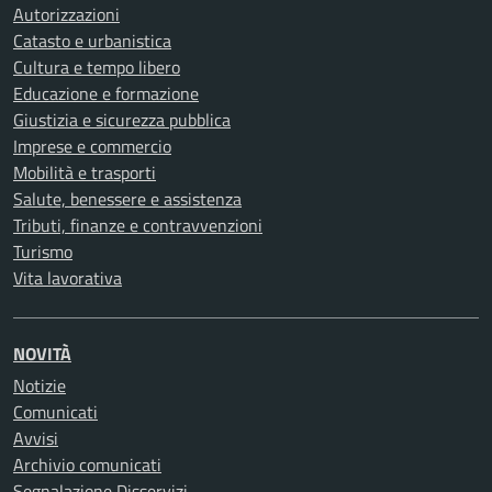
Autorizzazioni
Catasto e urbanistica
Cultura e tempo libero
Educazione e formazione
Giustizia e sicurezza pubblica
Imprese e commercio
Mobilità e trasporti
Salute, benessere e assistenza
Tributi, finanze e contravvenzioni
Turismo
Vita lavorativa
NOVITÀ
Notizie
Comunicati
Avvisi
Archivio comunicati
Segnalazione Disservizi