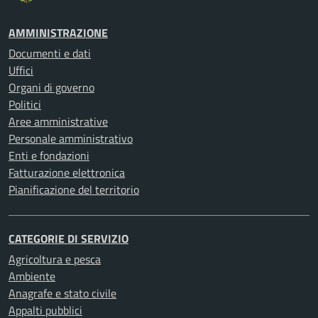
AMMINISTRAZIONE
Documenti e dati
Uffici
Organi di governo
Politici
Aree amministrative
Personale amministrativo
Enti e fondazioni
Fatturazione elettronica
Pianificazione del territorio
CATEGORIE DI SERVIZIO
Agricoltura e pesca
Ambiente
Anagrafe e stato civile
Appalti pubblici