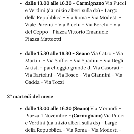
dalle 13.00 alle 16.30 - Carmignano
Via Pucci
e Verdini (da inizio alberi sulla dx) - Largo
della Repubblica - Via Roma - Via Modesti -
Viale Parenti - Via Bicchi - Via Borchi - Via
del Ceppo - Piazza Vittorio Emanuele -
Piazza Matteotti
dalle 15.30 alle 18.30 - Seano
Via Catro - Via
Martini - Via Soffici - Via Spadini - Via Degli
Artisti - parcheggio grande di Via Casorati -
Via Bartolini - Via Bosco - Via Giannini - Via
Gadda - Via Tozzi
2° martedì del mese
dalle 13.00 alle 16.30
(Seano)
Via Morandi -
Piazza 4 Novembre -
(Carmignano)
Via Pucci
e Verdini (da inizio alberi sulla dx) - Largo
della Repubblica - Via Roma - Via Modesti -