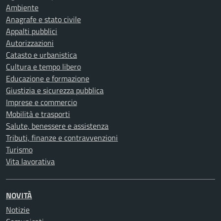
Ambiente
Anagrafe e stato civile
Appalti pubblici
Autorizzazioni
Catasto e urbanistica
Cultura e tempo libero
Educazione e formazione
Giustizia e sicurezza pubblica
Imprese e commercio
Mobilità e trasporti
Salute, benessere e assistenza
Tributi, finanze e contravvenzioni
Turismo
Vita lavorativa
NOVITÀ
Notizie