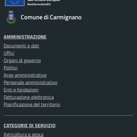
Comune di Carmignano
AMMINISTRAZIONE
Documenti e dati
Uffici
Organi di governo
Politici
Aree amministrative
Personale amministrativo
Enti e fondazioni
Fatturazione elettronica
Pianificazione del territorio
CATEGORIE DI SERVIZIO
Agricoltura e pesca