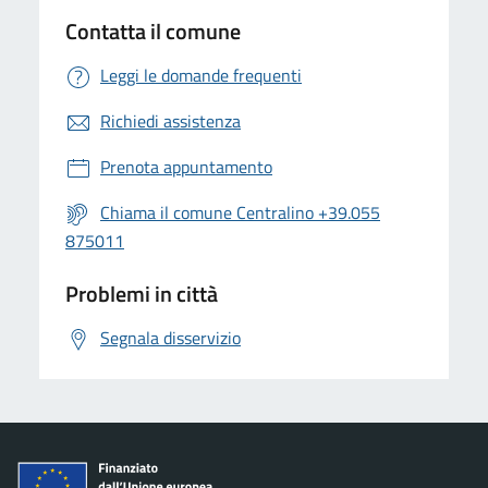
Contatta il comune
Leggi le domande frequenti
Richiedi assistenza
Prenota appuntamento
Chiama il comune Centralino +39.055
875011
Problemi in città
Segnala disservizio