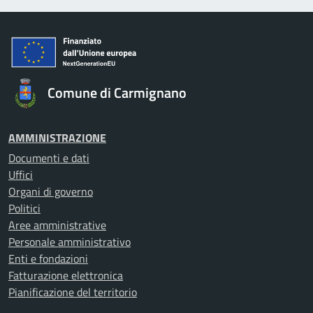
Comune di Carmignano
AMMINISTRAZIONE
Documenti e dati
Uffici
Organi di governo
Politici
Aree amministrative
Personale amministrativo
Enti e fondazioni
Fatturazione elettronica
Pianificazione del territorio