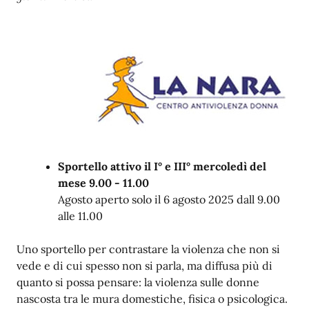
Sportello attivo il I° e III° mercoledì del
mese 9.00 - 11.00
Agosto aperto solo il 6 agosto 2025 dall 9.00
alle 11.00
Uno sportello per contrastare la violenza che non si
vede e di cui spesso non si parla, ma diffusa più di
quanto si possa pensare: la violenza sulle donne
nascosta tra le mura domestiche, fisica o psicologica.