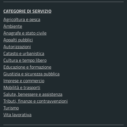
CATEGORIE DI SERVIZIO
Agricoltura e pesca
Ambiente
Anagrafe e stato civile
Appalti pubblici
Autorizzazioni
Catasto e urbanistica
Cultura e tempo libero
Educazione e formazione
Giustizia e sicurezza pubblica
Imprese e commercio
Mobilità e trasporti
Salute, benessere e assistenza
Tributi, finanze e contravvenzioni
Turismo
Vita lavorativa