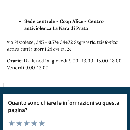
Sede centrale - Coop Alice - Centro
antiviolenza La Nara di Prato
via Pistoiese, 245 -
0574 34472
Segreteria telefonica
attiva tutti i giorni 24 ore su 24
Orario:
Dal lunedì al giovedì 9.00 -13.00 | 15.00-18.00
Venerdì 9.00-13.00
Quanto sono chiare le informazioni su questa
pagina?
Valuta da 1 a 5 stelle la pagina