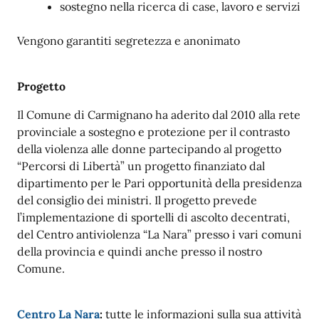
sostegno nella ricerca di case, lavoro e servizi
Vengono garantiti segretezza e anonimato
Progetto
Il Comune di Carmignano ha aderito dal 2010 alla rete
provinciale a sostegno e protezione per il contrasto
della violenza alle donne partecipando al progetto
“Percorsi di Libertà” un progetto finanziato dal
dipartimento per le Pari opportunità della presidenza
del consiglio dei ministri. Il progetto prevede
l’implementazione di sportelli di ascolto decentrati,
del Centro antiviolenza “La Nara” presso i vari comuni
della provincia e quindi anche presso il nostro
Comune.
Centro La Nara
:
tutte le informazioni sulla sua attività