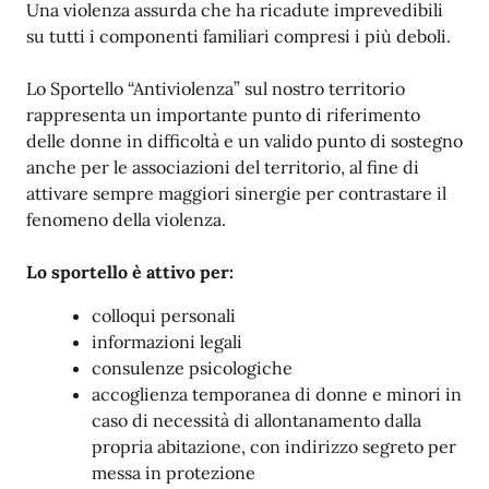
Una violenza assurda che ha ricadute imprevedibili
su tutti i componenti familiari compresi i più deboli.
Lo Sportello “Antiviolenza” sul nostro territorio
rappresenta un importante punto di riferimento
delle donne in difficoltà e un valido punto di sostegno
anche per le associazioni del territorio, al fine di
attivare sempre maggiori sinergie per contrastare il
fenomeno della violenza.
Lo sportello è attivo per:
colloqui personali
informazioni legali
consulenze psicologiche
accoglienza temporanea di donne e minori in
caso di necessità di allontanamento dalla
propria abitazione, con indirizzo segreto per
messa in protezione