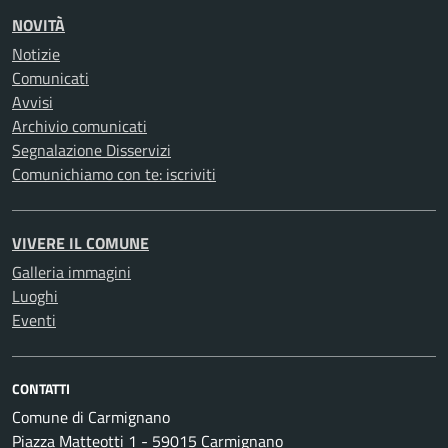
NOVITÀ
Notizie
Comunicati
Avvisi
Archivio comunicati
Segnalazione Disservizi
Comunichiamo con te: iscriviti
VIVERE IL COMUNE
Galleria immagini
Luoghi
Eventi
CONTATTI
Comune di Carmignano
Piazza Matteotti 1 - 59015 Carmignano