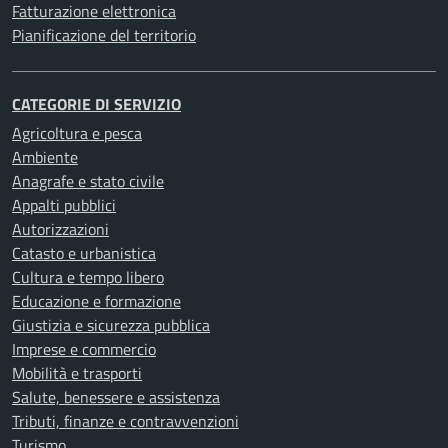
Fatturazione elettronica
Pianificazione del territorio
CATEGORIE DI SERVIZIO
Agricoltura e pesca
Ambiente
Anagrafe e stato civile
Appalti pubblici
Autorizzazioni
Catasto e urbanistica
Cultura e tempo libero
Educazione e formazione
Giustizia e sicurezza pubblica
Imprese e commercio
Mobilità e trasporti
Salute, benessere e assistenza
Tributi, finanze e contravvenzioni
Turismo