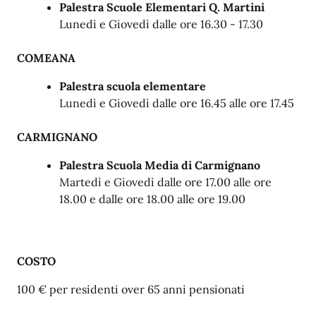
Palestra Scuole Elementari Q. Martini
Lunedì e Giovedì dalle ore 16.30 - 17.30
COMEANA
Palestra scuola elementare
Lunedì e Giovedì dalle ore 16.45 alle ore 17.45
CARMIGNANO
Palestra Scuola Media di Carmignano
Martedì e Giovedì dalle ore 17.00 alle ore
18.00 e dalle ore 18.00 alle ore 19.00
COSTO
100 € per residenti over 65 anni pensionati