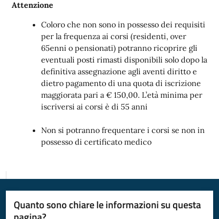
Attenzione
Coloro che non sono in possesso dei requisiti
per la frequenza ai corsi (residenti, over
65enni o pensionati) potranno ricoprire gli
eventuali posti rimasti disponibili solo dopo la
definitiva assegnazione agli aventi diritto e
dietro pagamento di una quota di iscrizione
maggiorata pari a € 150,00. L’età minima per
iscriversi ai corsi è di 55 anni
Non si potranno frequentare i corsi se non in
possesso di certificato medico
Quanto sono chiare le informazioni su questa
pagina?