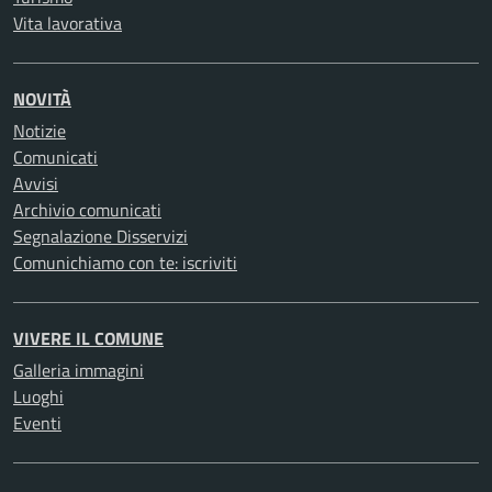
Vita lavorativa
NOVITÀ
Notizie
Comunicati
Avvisi
Archivio comunicati
Segnalazione Disservizi
Comunichiamo con te: iscriviti
VIVERE IL COMUNE
Galleria immagini
Luoghi
Eventi