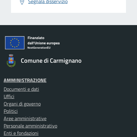
Segnala disservizio
Comune di Carmignano
AMMINISTRAZIONE
Documenti e dati
Uffici
Organi di governo
Politici
Aree amministrative
Personale amministrativo
Enti e fondazioni