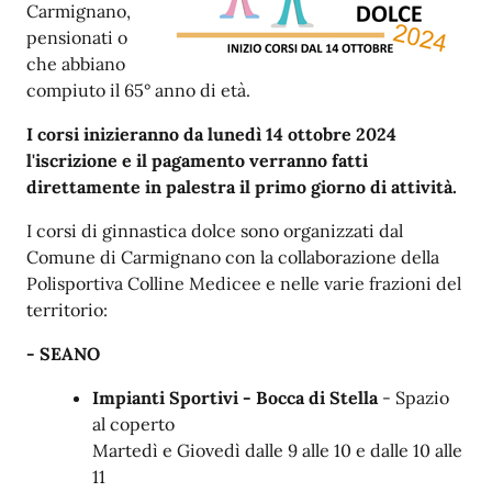
Carmignano,
pensionati o
che abbiano
compiuto il 65° anno di età.
I corsi inizieranno da lunedì 14 ottobre 2024
l'iscrizione e il pagamento verranno fatti
direttamente in palestra il primo giorno di attività.
I corsi di ginnastica dolce sono organizzati dal
Comune di Carmignano con la collaborazione della
Polisportiva Colline Medicee e nelle varie frazioni del
territorio:
- SEANO
Impianti Sportivi - Bocca di Stella
- Spazio
al coperto
Martedì e Giovedì dalle 9 alle 10 e dalle 10 alle
11