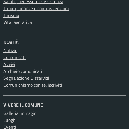
Salute, benessere e assistenza
Tributi, finanze e contravvenzioni
Turismo
Vita lavorativa
NOVITÀ
Notizie
Comunicati
Avvisi
Archivio comunicati
Segnalazione Disservizi
Comunichiamo con te: iscriviti
VIVERE IL COMUNE
Galleria immagini
Luoghi
Eventi