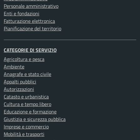
Personale amministrativo
Enti e fondazioni
Fatturazione elettronica
Pianificazione del territorio
CATEGORIE DI SERVIZIO
Agricoltura e pesca
Ambiente
Anagrafe e stato civile
Appalti pubblici
Autorizzazioni
Catasto e urbanistica
Cultura e tempo libero
Educazione e formazione
Giustizia e sicurezza pubblica
Imprese e commercio
Mobilità e trasporti