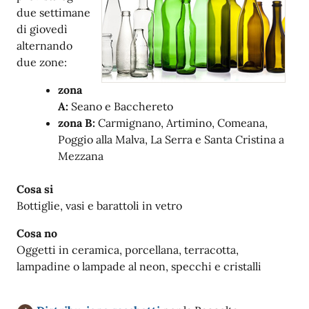
due settimane
di giovedì
alternando
due zone:
zona
A:
Seano e Bacchereto
zona B:
Carmignano, Artimino, Comeana,
Poggio alla Malva, La Serra e Santa Cristina a
Mezzana
Cosa si
Bottiglie, vasi e barattoli in vetro
Cosa no
Oggetti in ceramica, porcellana, terracotta,
lampadine o lampade al neon, specchi e cristalli