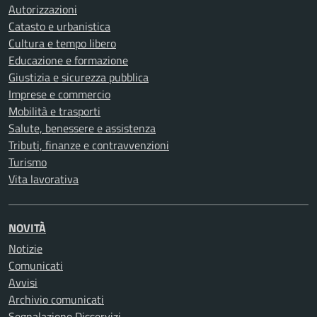
Autorizzazioni
Catasto e urbanistica
Cultura e tempo libero
Educazione e formazione
Giustizia e sicurezza pubblica
Imprese e commercio
Mobilità e trasporti
Salute, benessere e assistenza
Tributi, finanze e contravvenzioni
Turismo
Vita lavorativa
NOVITÀ
Notizie
Comunicati
Avvisi
Archivio comunicati
Segnalazione Disservizi