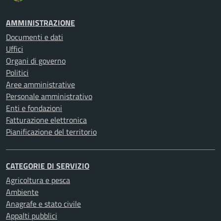
AMMINISTRAZIONE
Documenti e dati
Uffici
Organi di governo
Politici
Aree amministrative
Personale amministrativo
Enti e fondazioni
Fatturazione elettronica
Pianificazione del territorio
CATEGORIE DI SERVIZIO
Agricoltura e pesca
Ambiente
Anagrafe e stato civile
Appalti pubblici