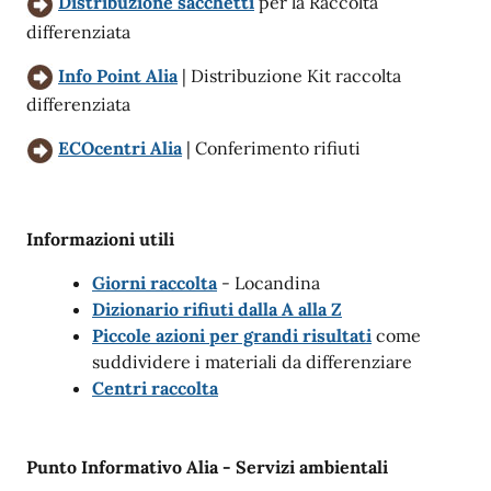
Distribuzione sacchetti
per la Raccolta
differenziata
Info Point Alia
| Distribuzione Kit raccolta
differenziata
ECOcentri Alia
| Conferimento rifiuti
Informazioni utili
Giorni raccolta
- Locandina
Dizionario rifiuti dalla A alla Z
Piccole azioni per grandi risultati
come
suddividere i materiali da differenziare
Centri raccolta
Punto Informativo Alia - Servizi ambientali