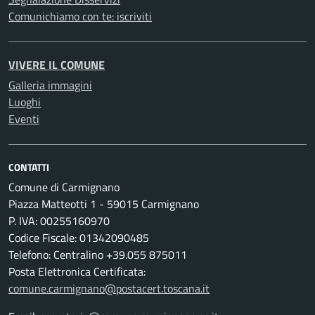
Comunichiamo con te: iscriviti
VIVERE IL COMUNE
Galleria immagini
Luoghi
Eventi
CONTATTI
Comune di Carmignano
Piazza Matteotti 1 - 59015 Carmignano
P. IVA: 00255160970
Codice Fiscale: 01342090485
Telefono: Centralino +39.055 875011
Posta Elettronica Certificata:
comune.carmignano@postacert.toscana.it