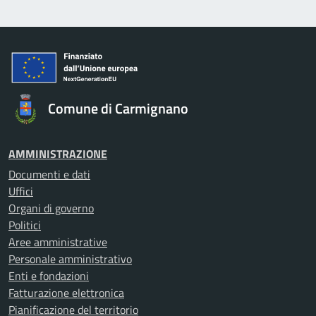
Comune di Carmignano
AMMINISTRAZIONE
Documenti e dati
Uffici
Organi di governo
Politici
Aree amministrative
Personale amministrativo
Enti e fondazioni
Fatturazione elettronica
Pianificazione del territorio