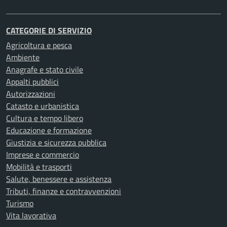
CATEGORIE DI SERVIZIO
Agricoltura e pesca
Ambiente
Anagrafe e stato civile
Appalti pubblici
Autorizzazioni
Catasto e urbanistica
Cultura e tempo libero
Educazione e formazione
Giustizia e sicurezza pubblica
Imprese e commercio
Mobilità e trasporti
Salute, benessere e assistenza
Tributi, finanze e contravvenzioni
Turismo
Vita lavorativa