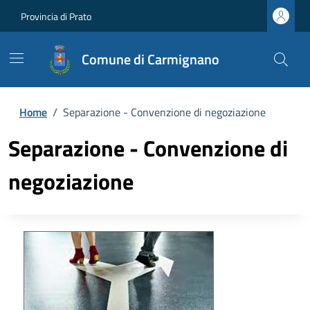
Provincia di Prato
Comune di Carmignano
Home
/
Separazione - Convenzione di negoziazione
Separazione - Convenzione di
negoziazione