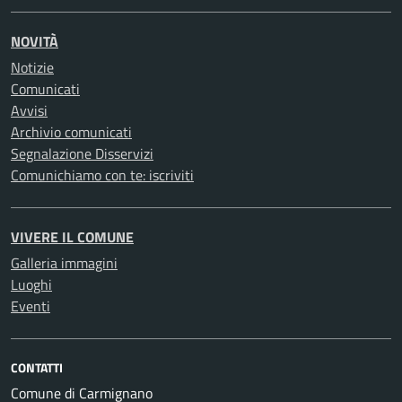
NOVITÀ
Notizie
Comunicati
Avvisi
Archivio comunicati
Segnalazione Disservizi
Comunichiamo con te: iscriviti
VIVERE IL COMUNE
Galleria immagini
Luoghi
Eventi
CONTATTI
Comune di Carmignano