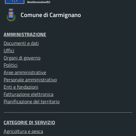
Comune di Carmignano
AMMINISTRAZIONE
Documenti e dati
Uffici
Organi di governo
Politici
Aree amministrative
Personale amministrativo
Enti e fondazioni
Fatturazione elettronica
Pianificazione del territorio
CATEGORIE DI SERVIZIO
Agricoltura e pesca