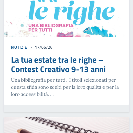
NOTIZIE
17/06/26
La tua estate tra le righe –
Contest Creativo 9-13 anni
Una bibliografia per tutti. I titoli selezionati per
questa sfida sono scelti per la loro qualità e per la
loro accessibilità. ...