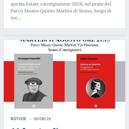
questa Estate carmignanese 2026, sul prato del
Parco Museo Quinto Martini di Seano, luogo di
inc...
NOTIZIE
06/08/26