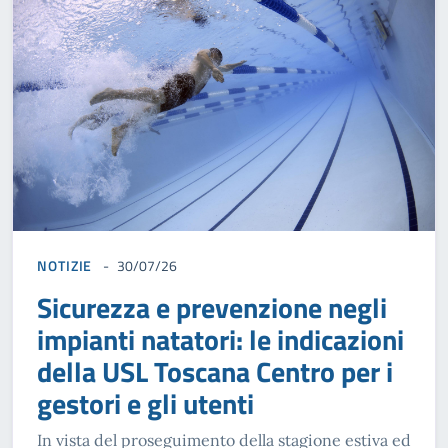
NOTIZIE
30/07/26
Sicurezza e prevenzione negli
impianti natatori: le indicazioni
della USL Toscana Centro per i
gestori e gli utenti
In vista del proseguimento della stagione estiva ed