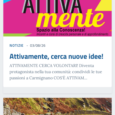
NOTIZIE
03/08/26
Attivamente, cerca nuove idee!
ATTIVAMENTE CERCA VOLONTARI! Diventa
protagonista nella tua comunità: condividi le tue
passioni a Carmignano COS'È ATTIVAM...