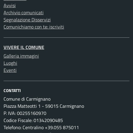
Avvisi
Archivio comunicati
Segnalazione Disservizi
Comunichiamo con te: iscriviti
VIVERE IL COMUNE
Galleria immagini
Luoghi
Eventi
CONTATTI
Comune di Carmignano
Piazza Matteotti 1 - 59015 Carmignano
P. IVA: 00255160970
Codice Fiscale: 01342090485
Telefono: Centralino +39.055 875011