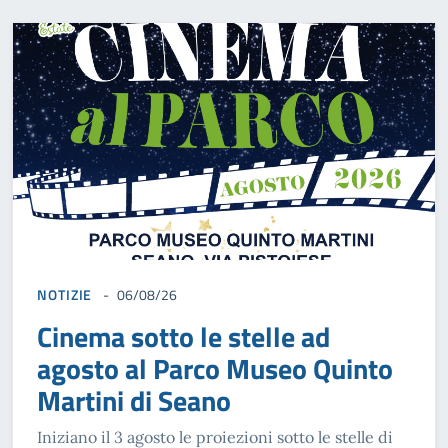
NOTIZIE
06/08/26
Cinema sotto le stelle ad
agosto al Parco Museo Quinto
Martini di Seano
Iniziano il 3 agosto le proiezioni sotto le stelle di