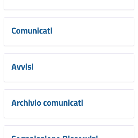
Comunicati
Avvisi
Archivio comunicati