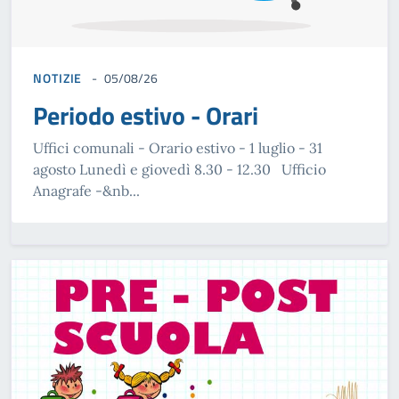
NOTIZIE
05/08/26
Periodo estivo - Orari
Uffici comunali - Orario estivo - 1 luglio - 31
agosto Lunedì e giovedì 8.30 - 12.30 Ufficio
Anagrafe -&nb...