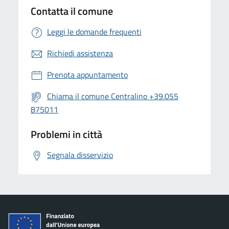
Contatta il comune
Leggi le domande frequenti
Richiedi assistenza
Prenota appuntamento
Chiama il comune Centralino +39.055
875011
Problemi in città
Segnala disservizio