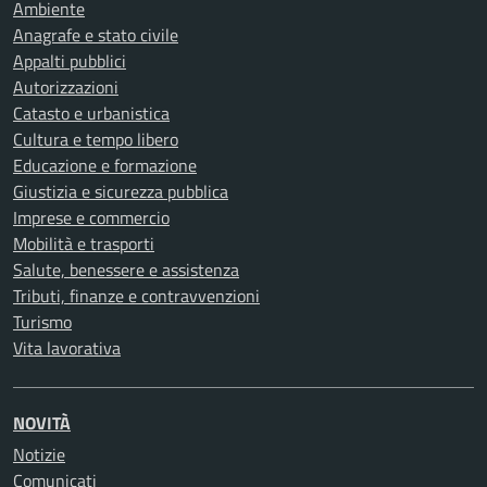
Ambiente
Anagrafe e stato civile
Appalti pubblici
Autorizzazioni
Catasto e urbanistica
Cultura e tempo libero
Educazione e formazione
Giustizia e sicurezza pubblica
Imprese e commercio
Mobilità e trasporti
Salute, benessere e assistenza
Tributi, finanze e contravvenzioni
Turismo
Vita lavorativa
NOVITÀ
Notizie
Comunicati