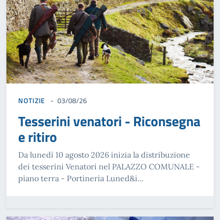
NOTIZIE
03/08/26
Tesserini venatori - Riconsegna
e ritiro
Da lunedì 10 agosto 2026 inizia la distribuzione
dei tesserini Venatori nel PALAZZO COMUNALE -
piano terra - Portineria Luned&i...