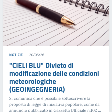
NOTIZIE
20/05/26
"CIELI BLU" Divieto di
modificazione delle condizioni
meteorologiche
(GEOINGEGNERIA)
Si comunica che è possibile sottoscrivere la
proposta di legge di iniziativa popolare, come da
annuncio pubblicato in Gazzetta Ufficiale n.102 ...