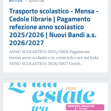
NOTIZIE
02/07/26
Trasporto scolastico - Mensa -
Cedole librarie | Pagamento
refezione anno scolastico
2025/2026 | Nuovi Bandi a.s.
2026/2027
ANNO SCOLASTICO 2025/2026 Pagamento
mensa anno scolastico in corso (cliccare sul link)
ANNO SCOLASTICO 2026/2027 Cedol...