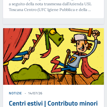
a seguito della nota trasmessa dall’Azienda USL
Toscana Centro (UFC Igiene Pubblica e della ...
NOTIZIE
14/07/26
Centri estivi | Contributo minori