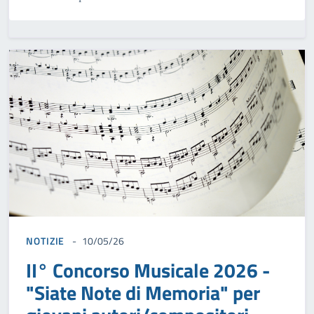
NOTIZIE
10/05/26
II° Concorso Musicale 2026 -
"Siate Note di Memoria" per