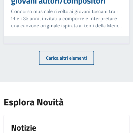
giovani autori/compositori
Concorso musicale rivolto ai giovani toscani tra i
14 e i 35 anni, invitati a comporre e interpretare
una canzone originale ispirata ai temi della Mem...
Carica altri elementi
Esplora Novità
Notizie