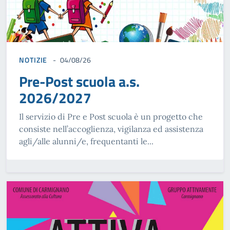
NOTIZIE
04/08/26
Pre-Post scuola a.s.
2026/2027
Il servizio di Pre e Post scuola è un progetto che
consiste nell’accoglienza, vigilanza ed assistenza
agli/alle alunni/e, frequentanti le...