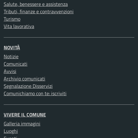
Salute, benessere e assistenza
Tributi, finanze e contravvenzioni
Turismo
Vita lavorativa
NOVITÀ
Notizie
Comunicati
Avvisi
Archivio comunicati
Segnalazione Disservizi
Comunichiamo con te: iscriviti
VIVERE IL COMUNE
Galleria immagini
Luoghi