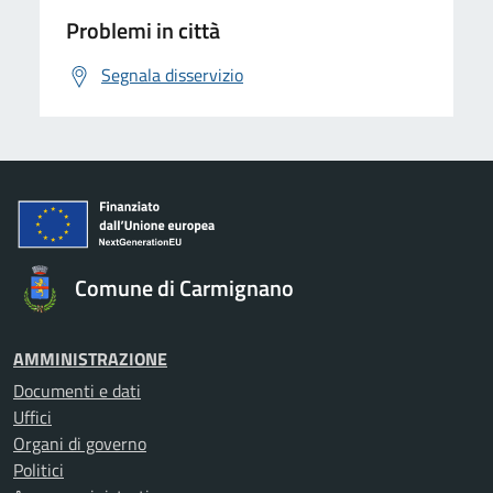
Problemi in città
Segnala disservizio
Comune di Carmignano
AMMINISTRAZIONE
Documenti e dati
Uffici
Organi di governo
Politici