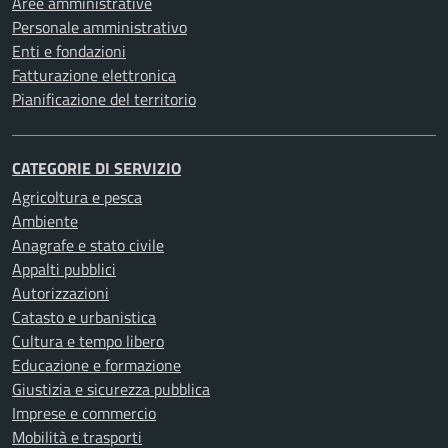
Aree amministrative
Personale amministrativo
Enti e fondazioni
Fatturazione elettronica
Pianificazione del territorio
CATEGORIE DI SERVIZIO
Agricoltura e pesca
Ambiente
Anagrafe e stato civile
Appalti pubblici
Autorizzazioni
Catasto e urbanistica
Cultura e tempo libero
Educazione e formazione
Giustizia e sicurezza pubblica
Imprese e commercio
Mobilità e trasporti