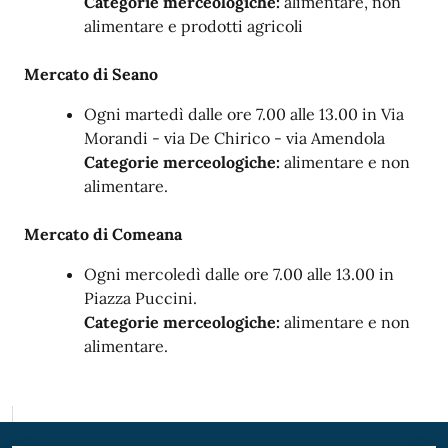
Categorie merceologiche:
alimentare, non
alimentare e prodotti agricoli
Mercato di Seano
Ogni martedì dalle ore 7.00 alle 13.00 in Via
Morandi - via De Chirico - via Amendola
Categorie merceologiche:
alimentare e non
alimentare.
Mercato di Comeana
Ogni mercoledì dalle ore 7.00 alle 13.00 in
Piazza Puccini.
Categorie merceologiche:
alimentare e non
alimentare.