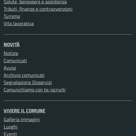
Salute, benessere e assistenza
Tributi, finanze e contravvenzioni
Turismo
Vita lavorativa
NOVITÀ
Notizie
Comunicati
Avvisi
Archivio comunicati
Segnalazione Disservizi
Comunichiamo con te: iscriviti
VIVERE IL COMUNE
Galleria immagini
Luoghi
Eventi