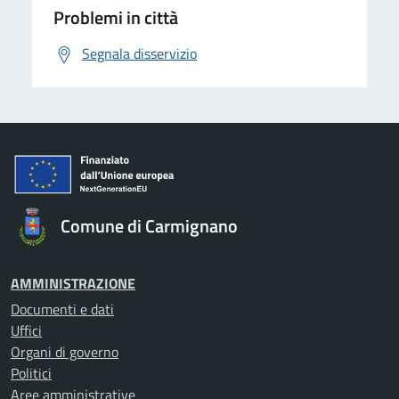
Problemi in città
Segnala disservizio
Comune di Carmignano
AMMINISTRAZIONE
Documenti e dati
Uffici
Organi di governo
Politici
Aree amministrative