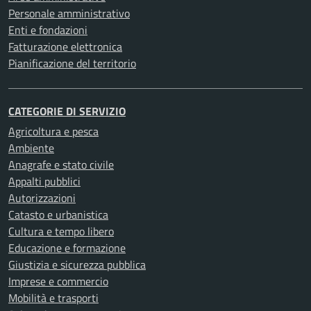
Personale amministrativo
Enti e fondazioni
Fatturazione elettronica
Pianificazione del territorio
CATEGORIE DI SERVIZIO
Agricoltura e pesca
Ambiente
Anagrafe e stato civile
Appalti pubblici
Autorizzazioni
Catasto e urbanistica
Cultura e tempo libero
Educazione e formazione
Giustizia e sicurezza pubblica
Imprese e commercio
Mobilità e trasporti