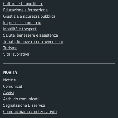
Cultura e tempo libero
Educazione e formazione
Giustizia e sicurezza pubblica
Imprese e commercio
Mobilità e trasporti
Salute, benessere e assistenza
Tributi, finanze e contravvenzioni
Turismo
Vita lavorativa
NOVITÀ
Notizie
Comunicati
Avvisi
Archivio comunicati
Segnalazione Disservizi
Comunichiamo con te: iscriviti