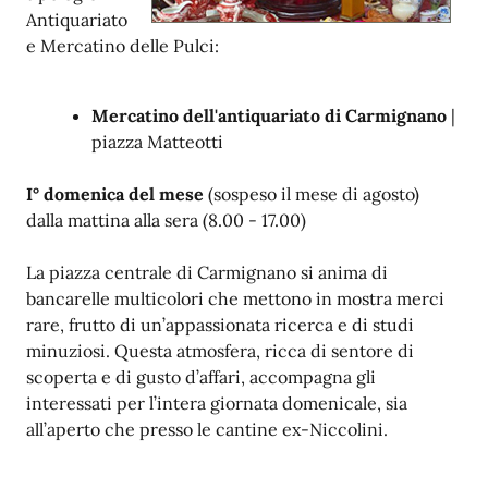
Antiquariato
e Mercatino delle Pulci:
Mercatino dell'antiquariato di Carmignano
|
piazza Matteotti
I° domenica del mese
(sospeso il mese di agosto)
dalla mattina alla sera (8.00 - 17.00)
La piazza centrale di Carmignano si anima di
bancarelle multicolori che mettono in mostra merci
rare, frutto di un’appassionata ricerca e di studi
minuziosi. Questa atmosfera, ricca di sentore di
scoperta e di gusto d’affari, accompagna gli
interessati per l’intera giornata domenicale, sia
all’aperto che presso le cantine ex-Niccolini.