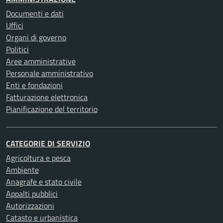
Documenti e dati
Uffici
Organi di governo
Politici
Aree amministrative
Personale amministrativo
Enti e fondazioni
Fatturazione elettronica
Pianificazione del territorio
CATEGORIE DI SERVIZIO
Agricoltura e pesca
Ambiente
Anagrafe e stato civile
Appalti pubblici
Autorizzazioni
Catasto e urbanistica