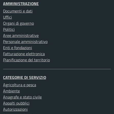
AMMINISTRAZIONE
Documenti e dati
Uffici
Organi di governo
Politici
Aree amministrative
Personale amministrativo
Enti e fondazioni
Fatturazione elettronica
Pianificazione del territorio
CATEGORIE DI SERVIZIO
Agricoltura e pesca
Ambiente
Anagrafe e stato civile
Appalti pubblici
Autorizzazioni