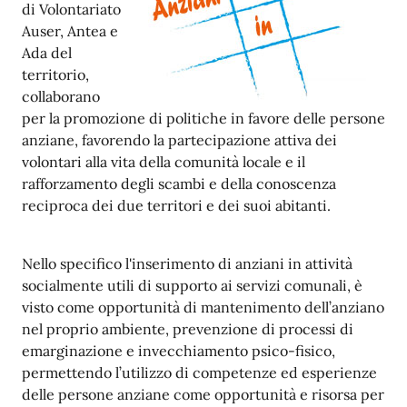
di Volontariato
Auser, Antea e
Ada del
territorio,
collaborano
per la promozione di politiche in favore delle persone
anziane, favorendo la partecipazione attiva dei
volontari alla vita della comunità locale e il
rafforzamento degli scambi e della conoscenza
reciproca dei due territori e dei suoi abitanti.
Nello specifico l'inserimento di anziani in attività
socialmente utili di supporto ai servizi comunali, è
visto come opportunità di mantenimento dell’anziano
nel proprio ambiente, prevenzione di processi di
emarginazione e invecchiamento psico-fisico,
permettendo l’utilizzo di competenze ed esperienze
delle persone anziane come opportunità e risorsa per