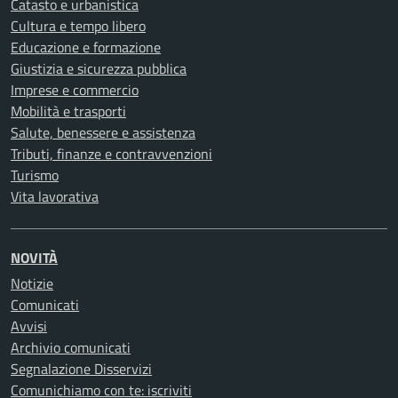
Catasto e urbanistica
Cultura e tempo libero
Educazione e formazione
Giustizia e sicurezza pubblica
Imprese e commercio
Mobilità e trasporti
Salute, benessere e assistenza
Tributi, finanze e contravvenzioni
Turismo
Vita lavorativa
NOVITÀ
Notizie
Comunicati
Avvisi
Archivio comunicati
Segnalazione Disservizi
Comunichiamo con te: iscriviti