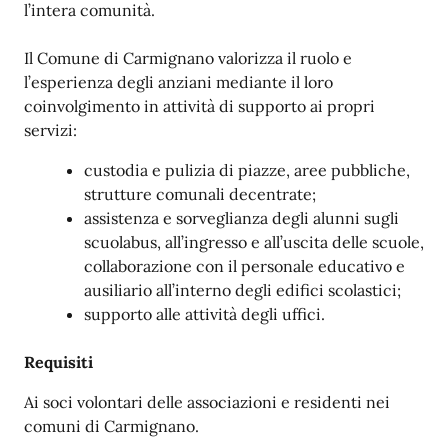
l’intera comunità.
Il Comune di Carmignano valorizza il ruolo e
l’esperienza degli anziani mediante il loro
coinvolgimento in attività di supporto ai propri
servizi:
custodia e pulizia di piazze, aree pubbliche,
strutture comunali decentrate;
assistenza e sorveglianza degli alunni sugli
scuolabus, all’ingresso e all’uscita delle scuole,
collaborazione con il personale educativo e
ausiliario all’interno degli edifici scolastici;
supporto alle attività degli uffici.
Requisiti
Ai soci volontari delle associazioni e residenti nei
comuni di Carmignano.