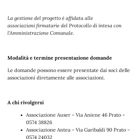
La gestione del progetto è affidata alle
associazioni firmatarie del Protocollo di intesa con
l'Amministrazione Comunale.
Modalità e termine presentazione domande
Le domande possono essere presentate dai soci delle
associazioni diretamente alle associazioni.
A chi rivolgersi
Associazione Auser – Via Aniene 46 Prato –
0574 38826
Associazione Antea – Via Garibaldi 90 Prato –
0574 24032