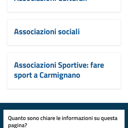
Associazioni sociali
Associazioni Sportive: fare
sport a Carmignano
Quanto sono chiare le informazioni su questa
pagina?