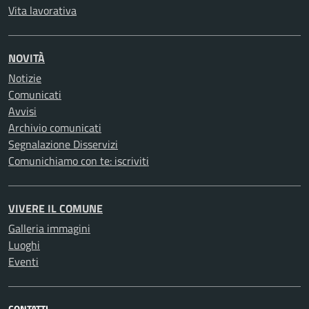
Vita lavorativa
NOVITÀ
Notizie
Comunicati
Avvisi
Archivio comunicati
Segnalazione Disservizi
Comunichiamo con te: iscriviti
VIVERE IL COMUNE
Galleria immagini
Luoghi
Eventi
CONTATTI