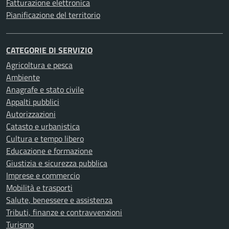
Fatturazione elettronica
Pianificazione del territorio
CATEGORIE DI SERVIZIO
Agricoltura e pesca
Ambiente
Anagrafe e stato civile
Appalti pubblici
Autorizzazioni
Catasto e urbanistica
Cultura e tempo libero
Educazione e formazione
Giustizia e sicurezza pubblica
Imprese e commercio
Mobilità e trasporti
Salute, benessere e assistenza
Tributi, finanze e contravvenzioni
Turismo