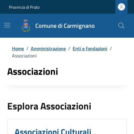
Provincia di Prato
Comune di Carmignano
Home
/
Amministrazione
/
Enti e fondazioni
/
Associazioni
Associazioni
Esplora Associazioni
Associazioni Culturali