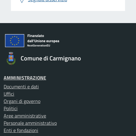
Comune di Carmignano
AMMINISTRAZIONE
Documenti e dati
Uffici
Organi di governo
Politici
Aree amministrative
Personale amministrativo
Enti e fondazioni