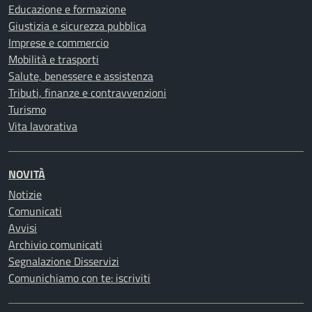
Educazione e formazione
Giustizia e sicurezza pubblica
Imprese e commercio
Mobilità e trasporti
Salute, benessere e assistenza
Tributi, finanze e contravvenzioni
Turismo
Vita lavorativa
NOVITÀ
Notizie
Comunicati
Avvisi
Archivio comunicati
Segnalazione Disservizi
Comunichiamo con te: iscriviti