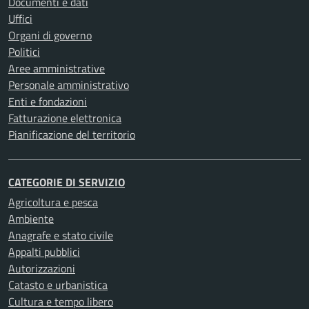
Documenti e dati
Uffici
Organi di governo
Politici
Aree amministrative
Personale amministrativo
Enti e fondazioni
Fatturazione elettronica
Pianificazione del territorio
CATEGORIE DI SERVIZIO
Agricoltura e pesca
Ambiente
Anagrafe e stato civile
Appalti pubblici
Autorizzazioni
Catasto e urbanistica
Cultura e tempo libero