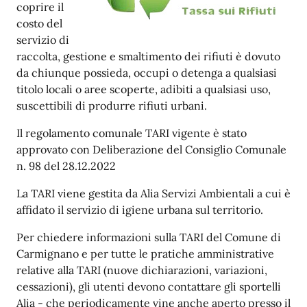
coprire il
costo del
servizio di
raccolta, gestione e smaltimento dei rifiuti è dovuto
da chiunque possieda, occupi o detenga a qualsiasi
titolo locali o aree scoperte, adibiti a qualsiasi uso,
suscettibili di produrre rifiuti urbani.
Il regolamento comunale TARI vigente è stato
approvato con Deliberazione del Consiglio Comunale
n. 98 del 28.12.2022
La TARI viene gestita da Alia Servizi Ambientali a cui è
affidato il servizio di igiene urbana sul territorio.
Per chiedere informazioni sulla TARI del Comune di
Carmignano e per tutte le pratiche amministrative
relative alla TARI (nuove dichiarazioni, variazioni,
cessazioni), gli utenti devono contattare gli sportelli
Alia - che periodicamente vine anche aperto presso il