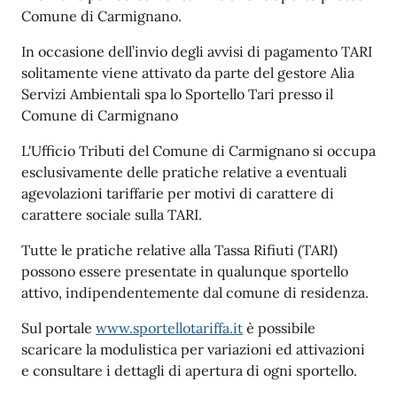
Comune di Carmignano.
In occasione dell’invio degli avvisi di pagamento TARI
solitamente viene attivato da parte del gestore Alia
Servizi Ambientali spa lo Sportello Tari presso il
Comune di Carmignano
L'Ufficio Tributi del Comune di Carmignano si occupa
esclusivamente delle pratiche relative a eventuali
agevolazioni tariffarie per motivi di carattere di
carattere sociale sulla TARI.
Tutte le pratiche relative alla Tassa Rifiuti (TARI)
possono essere presentate in qualunque sportello
attivo, indipendentemente dal comune di residenza.
Sul portale
www.sportellotariffa.it
è possibile
scaricare la modulistica per variazioni ed attivazioni
e consultare i dettagli di apertura di ogni sportello.