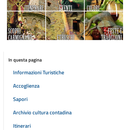
In questa pagina
Informazioni Turistiche
Accoglienza
Sapori
Archivio cultura contadina
Itinerari