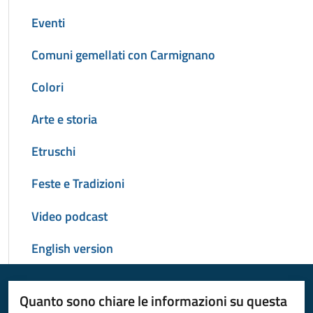
Eventi
Comuni gemellati con Carmignano
Colori
Arte e storia
Etruschi
Feste e Tradizioni
Video podcast
English version
Quanto sono chiare le informazioni su questa