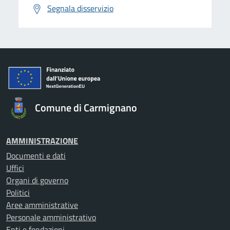
Segnala disservizio
Comune di Carmignano
AMMINISTRAZIONE
Documenti e dati
Uffici
Organi di governo
Politici
Aree amministrative
Personale amministrativo
Enti e fondazioni