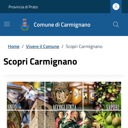
Provincia di Prato
Comune di Carmignano
Home
/
Vivere il Comune
/
Scopri Carmignano
Scopri Carmignano