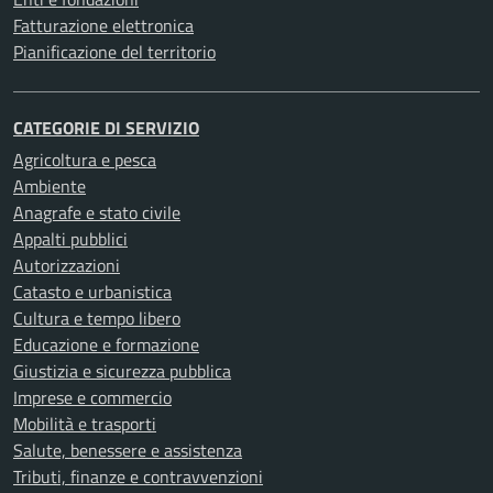
Fatturazione elettronica
Pianificazione del territorio
CATEGORIE DI SERVIZIO
Agricoltura e pesca
Ambiente
Anagrafe e stato civile
Appalti pubblici
Autorizzazioni
Catasto e urbanistica
Cultura e tempo libero
Educazione e formazione
Giustizia e sicurezza pubblica
Imprese e commercio
Mobilità e trasporti
Salute, benessere e assistenza
Tributi, finanze e contravvenzioni