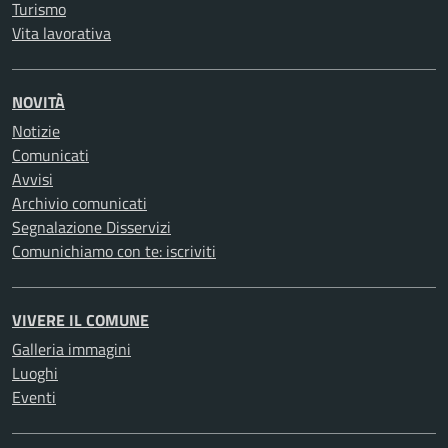
Turismo
Vita lavorativa
NOVITÀ
Notizie
Comunicati
Avvisi
Archivio comunicati
Segnalazione Disservizi
Comunichiamo con te: iscriviti
VIVERE IL COMUNE
Galleria immagini
Luoghi
Eventi