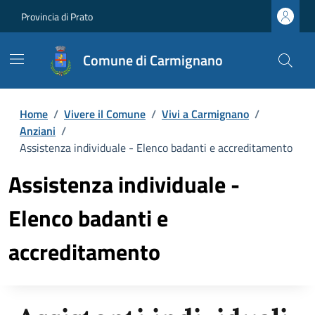
Provincia di Prato
Comune di Carmignano
Home
/
Vivere il Comune
/
Vivi a Carmignano
/
Anziani
/
Assistenza individuale - Elenco badanti e accreditamento
Assistenza individuale -
Elenco badanti e
accreditamento