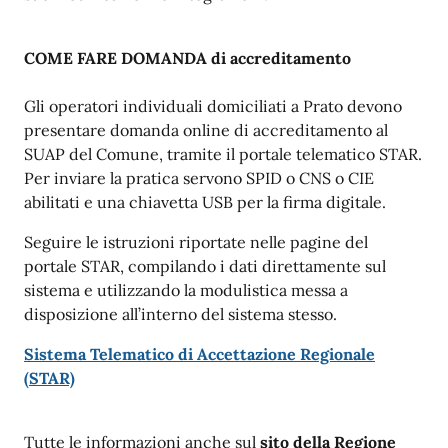
COME FARE DOMANDA di accreditamento
Gli operatori individuali domiciliati a Prato devono
presentare domanda online di accreditamento al
SUAP del Comune, tramite il portale telematico STAR.
Per inviare la pratica servono SPID o CNS o CIE
abilitati e una chiavetta USB per la firma digitale.
Seguire le istruzioni riportate nelle pagine del
portale STAR, compilando i dati direttamente sul
sistema e utilizzando la modulistica messa a
disposizione all’interno del sistema stesso.
Sistema Telematico di Accettazione Regionale
(STAR)
Tutte le informazioni anche sul
sito della Regione