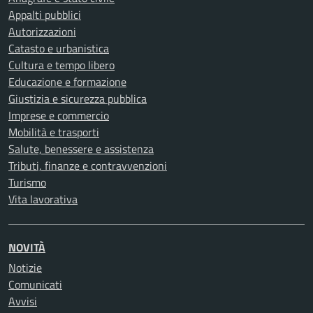
Appalti pubblici
Autorizzazioni
Catasto e urbanistica
Cultura e tempo libero
Educazione e formazione
Giustizia e sicurezza pubblica
Imprese e commercio
Mobilità e trasporti
Salute, benessere e assistenza
Tributi, finanze e contravvenzioni
Turismo
Vita lavorativa
NOVITÀ
Notizie
Comunicati
Avvisi