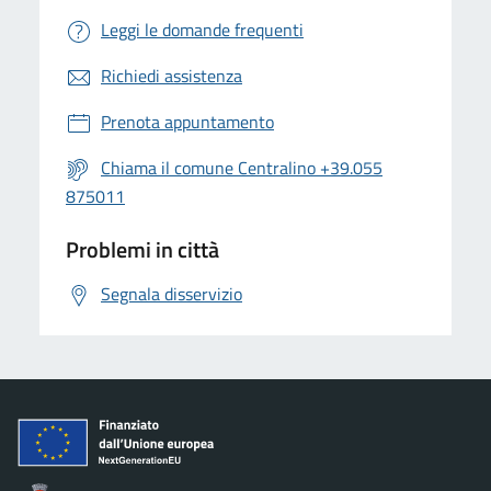
Leggi le domande frequenti
Richiedi assistenza
Prenota appuntamento
Chiama il comune Centralino +39.055
875011
Problemi in città
Segnala disservizio