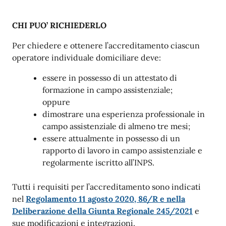
CHI PUO’ RICHIEDERLO
Per chiedere e ottenere l’accreditamento ciascun
operatore individuale domiciliare deve:
essere in possesso di un attestato di
formazione in campo assistenziale;
oppure
dimostrare una esperienza professionale in
campo assistenziale di almeno tre mesi;
essere attualmente in possesso di un
rapporto di lavoro in campo assistenziale e
regolarmente iscritto all’INPS.
Tutti i requisiti per l’accreditamento sono indicati
nel
Regolamento 11 agosto 2020, 86/R e nella
Deliberazione della Giunta Regionale 245/2021
e
sue modificazioni e integrazioni.