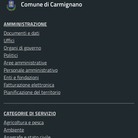
Comune di Carmignano
AMMINISTRAZIONE
Documenti e dati
Uffici
Organi di governo
Politici
Aree amministrative
Personale amministrativo
Enti e fondazioni
Fatturazione elettronica
Pianificazione del territorio
CATEGORIE DI SERVIZIO
Agricoltura e pesca
Ambiente
Anagrafe e stato civile