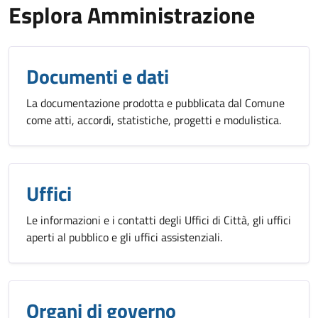
Esplora Amministrazione
Documenti e dati
La documentazione prodotta e pubblicata dal Comune
come atti, accordi, statistiche, progetti e modulistica.
Uffici
Le informazioni e i contatti degli Uffici di Città, gli uffici
aperti al pubblico e gli uffici assistenziali.
Organi di governo