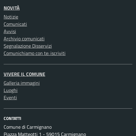
NOVITÀ
Notizie
Comunicati
Avvisi
Archivio comunicati
Segnalazione Disservizi
Comunichiamo con te: iscriviti
VIVERE IL COMUNE
Galleria immagini
Luoghi
Eventi
CONTATTI
Comune di Carmignano
Piazza Matteotti 1 - 59015 Carmignano