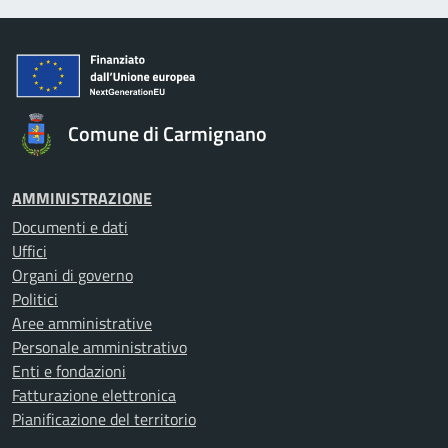
Comune di Carmignano
AMMINISTRAZIONE
Documenti e dati
Uffici
Organi di governo
Politici
Aree amministrative
Personale amministrativo
Enti e fondazioni
Fatturazione elettronica
Pianificazione del territorio