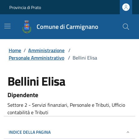
Provincia di Prato
Comune di Carmignano
Home
/
Amministrazione
/
Personale Amministrativo
/
Bellini Elisa
Bellini Elisa
Dipendente
Settore 2 - Servizi finanziari, Personale e Tributi, Ufficio
contabilità e Tributi
INDICE DELLA PAGINA