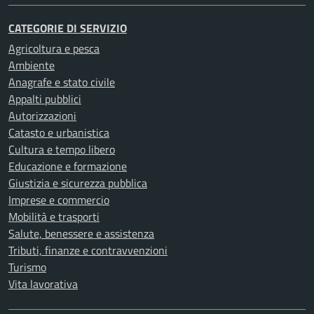
CATEGORIE DI SERVIZIO
Agricoltura e pesca
Ambiente
Anagrafe e stato civile
Appalti pubblici
Autorizzazioni
Catasto e urbanistica
Cultura e tempo libero
Educazione e formazione
Giustizia e sicurezza pubblica
Imprese e commercio
Mobilità e trasporti
Salute, benessere e assistenza
Tributi, finanze e contravvenzioni
Turismo
Vita lavorativa