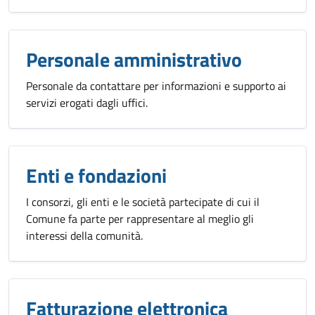
Personale amministrativo
Personale da contattare per informazioni e supporto ai
servizi erogati dagli uffici.
Enti e fondazioni
I consorzi, gli enti e le società partecipate di cui il
Comune fa parte per rappresentare al meglio gli
interessi della comunità.
Fatturazione elettronica