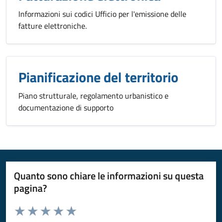
Informazioni sui codici Ufficio per l'emissione delle
fatture elettroniche.
Pianificazione del territorio
Piano strutturale, regolamento urbanistico e
documentazione di supporto
Quanto sono chiare le informazioni su questa
pagina?
Valuta da 1 a 5 stelle la pagina