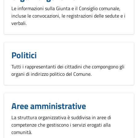
Le informazioni sulla Giunta e il Consiglio comunale,
incluse le convocazioni, le registrazioni delle sedute e i
verbali.
Politici
Tutti i rappresentanti dei cittadini che compongono gli
organi di indirizzo politico del Comune.
Aree amministrative
La struttura organizzativa è suddivisa in aree di
competenze che gestiscono i servizi erogati alla
comunità.