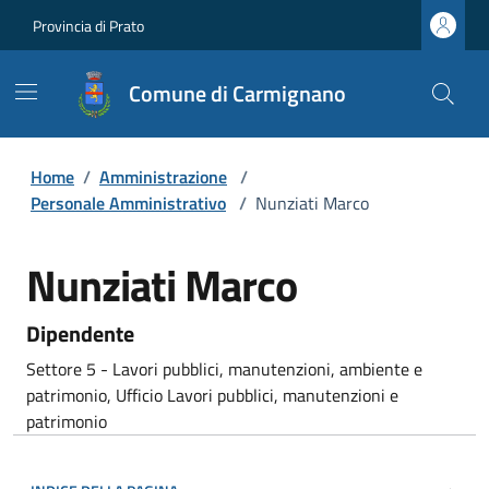
Provincia di Prato
Comune di Carmignano
Home
/
Amministrazione
/
Personale Amministrativo
/
Nunziati Marco
Nunziati Marco
Dipendente
Settore 5 - Lavori pubblici, manutenzioni, ambiente e
patrimonio, Ufficio Lavori pubblici, manutenzioni e
patrimonio