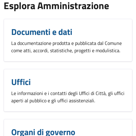
Esplora Amministrazione
Documenti e dati
La documentazione prodotta e pubblicata dal Comune
come atti, accordi, statistiche, progetti e modulistica.
Uffici
Le informazioni e i contatti degli Uffici di Città, gli uffici
aperti al pubblico e gli uffici assistenziali.
Organi di governo