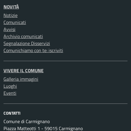
NOVITÀ
Notizie
Comunicati
Avvisi
Archivio comunicati
Segnalazione Disservizi
Comunichiamo con te: iscriviti
VIVERE IL COMUNE
Galleria immagini
Luoghi
Eventi
CONTATTI
Comune di Carmignano
Piazza Matteotti 1 - 59015 Carmignano