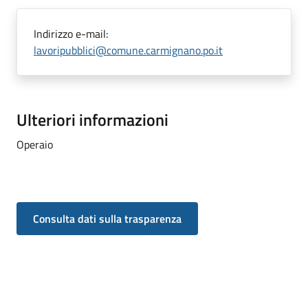
Indirizzo e-mail:
lavoripubblici@comune.carmignano.po.it
Ulteriori informazioni
Operaio
Consulta dati sulla trasparenza