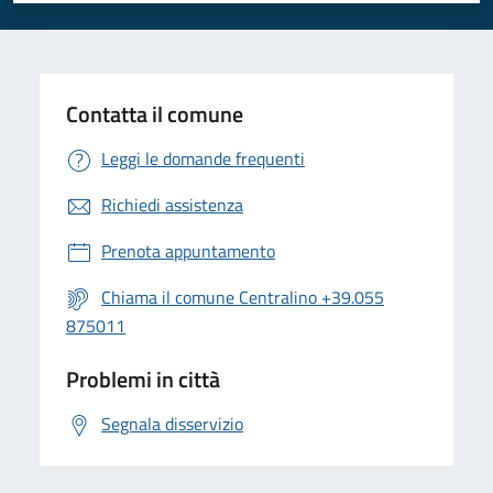
Contatta il comune
Leggi le domande frequenti
Richiedi assistenza
Prenota appuntamento
Chiama il comune Centralino +39.055
875011
Problemi in città
Segnala disservizio