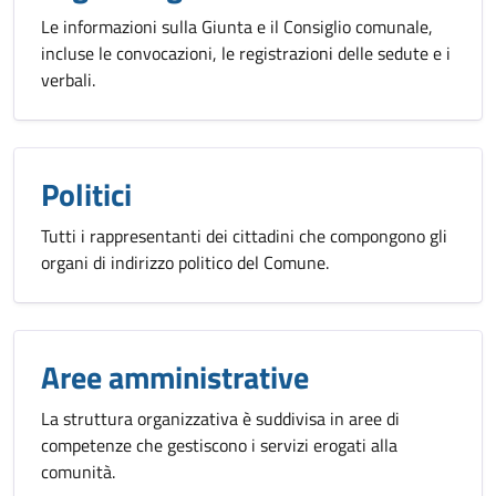
Le informazioni sulla Giunta e il Consiglio comunale,
incluse le convocazioni, le registrazioni delle sedute e i
verbali.
Politici
Tutti i rappresentanti dei cittadini che compongono gli
organi di indirizzo politico del Comune.
Aree amministrative
La struttura organizzativa è suddivisa in aree di
competenze che gestiscono i servizi erogati alla
comunità.