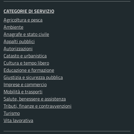
CATEGORIE DI SERVIZIO
Agricoltura e pesca
Ambiente
Anagrafe e stato civile
Appalti pubblici
Autorizzazioni
Catasto e urbanistica
Cultura e tempo libero
Educazione e formazione
Giustizia e sicurezza pubblica
Imprese e commercio
Mobilità e trasporti
Salute, benessere e assistenza
Tributi, finanze e contravvenzioni
Turismo
Vita lavorativa