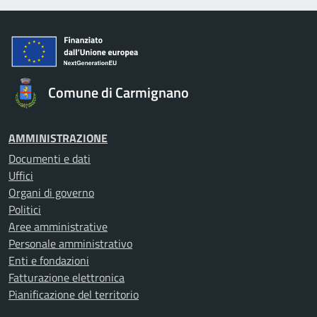
Comune di Carmignano
AMMINISTRAZIONE
Documenti e dati
Uffici
Organi di governo
Politici
Aree amministrative
Personale amministrativo
Enti e fondazioni
Fatturazione elettronica
Pianificazione del territorio