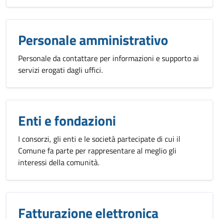
Personale amministrativo
Personale da contattare per informazioni e supporto ai
servizi erogati dagli uffici.
Enti e fondazioni
I consorzi, gli enti e le società partecipate di cui il
Comune fa parte per rappresentare al meglio gli
interessi della comunità.
Fatturazione elettronica