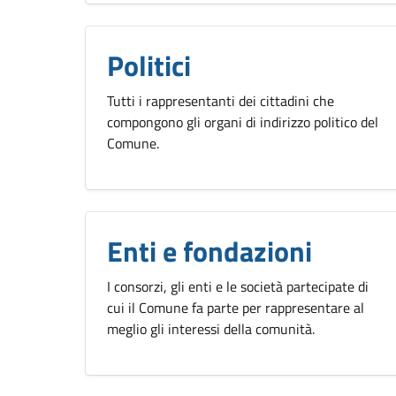
Politici
Tutti i rappresentanti dei cittadini che
compongono gli organi di indirizzo politico del
Comune.
Enti e fondazioni
I consorzi, gli enti e le società partecipate di
cui il Comune fa parte per rappresentare al
meglio gli interessi della comunità.