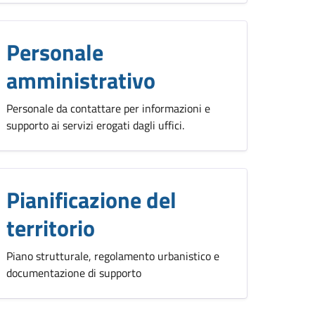
Personale
amministrativo
Personale da contattare per informazioni e
supporto ai servizi erogati dagli uffici.
Pianificazione del
territorio
Piano strutturale, regolamento urbanistico e
documentazione di supporto