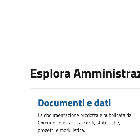
Esplora Amministra
Documenti e dati
La documentazione prodotta e pubblicata dal
Comune come atti, accordi, statistiche,
progetti e modulistica.