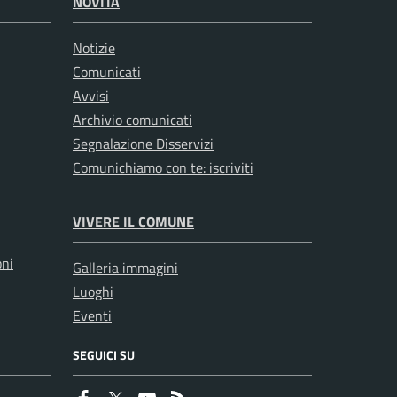
NOVITÀ
Notizie
Comunicati
Avvisi
Archivio comunicati
Segnalazione Disservizi
Comunichiamo con te: iscriviti
VIVERE IL COMUNE
oni
Galleria immagini
Luoghi
Eventi
SEGUICI SU