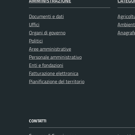
AMMINISTRAZIONE
CATEGOR
Documenti e dati
Agricolt
Uffici
Ambient
Organi di governo
Anagrafe
Politici
Aree amministrative
Personale amministrativo
Enti e fondazioni
Fatturazione elettronica
Pianificazione del territorio
CONTATTI