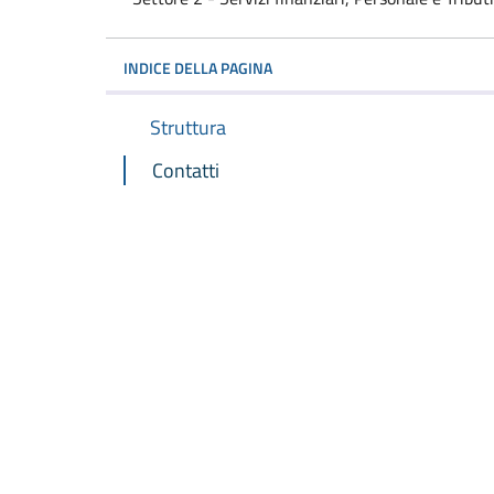
INDICE DELLA PAGINA
Struttura
Contatti