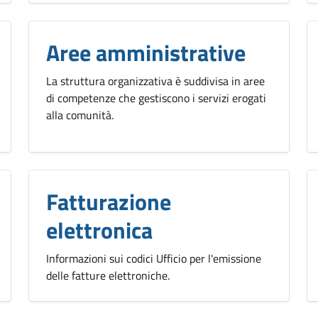
Aree amministrative
La struttura organizzativa è suddivisa in aree
di competenze che gestiscono i servizi erogati
alla comunità.
Fatturazione
elettronica
Informazioni sui codici Ufficio per l'emissione
delle fatture elettroniche.