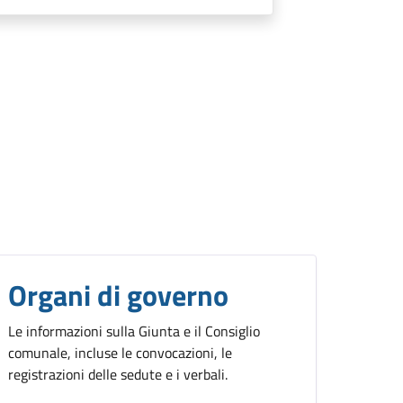
Organi di governo
Le informazioni sulla Giunta e il Consiglio
comunale, incluse le convocazioni, le
registrazioni delle sedute e i verbali.