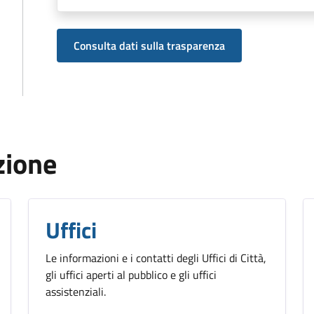
Consulta dati sulla trasparenza
zione
Uffici
Le informazioni e i contatti degli Uffici di Città,
gli uffici aperti al pubblico e gli uffici
assistenziali.