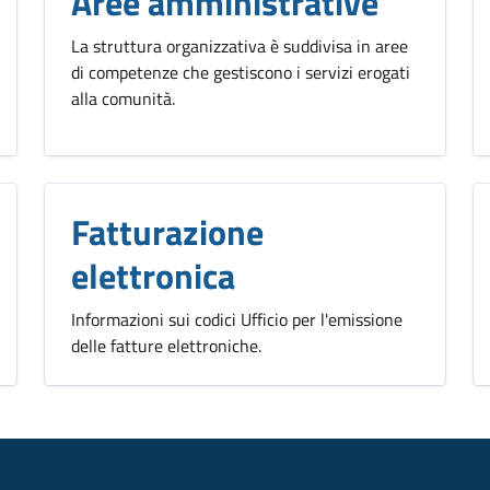
Aree amministrative
La struttura organizzativa è suddivisa in aree
di competenze che gestiscono i servizi erogati
alla comunità.
Fatturazione
elettronica
Informazioni sui codici Ufficio per l'emissione
delle fatture elettroniche.