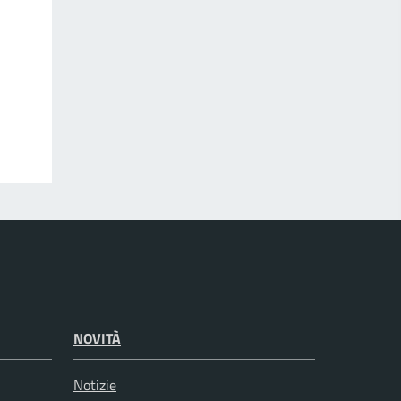
NOVITÀ
Notizie