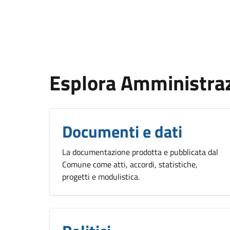
Esplora Amministra
Documenti e dati
La documentazione prodotta e pubblicata dal
Comune come atti, accordi, statistiche,
progetti e modulistica.