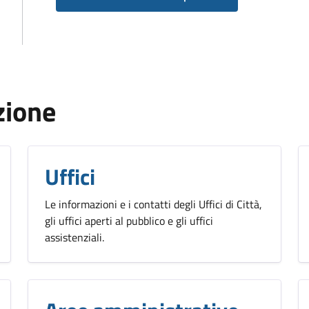
zione
Uffici
Le informazioni e i contatti degli Uffici di Città,
gli uffici aperti al pubblico e gli uffici
assistenziali.