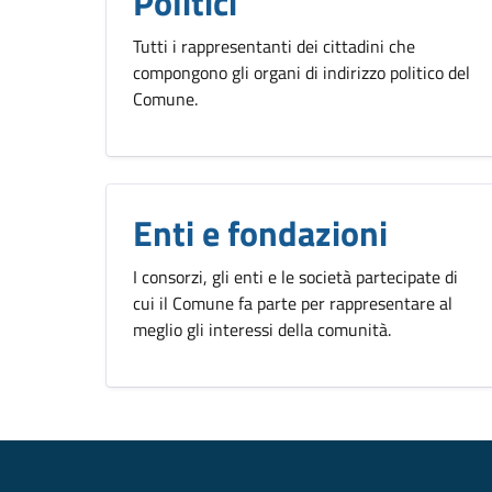
Politici
Tutti i rappresentanti dei cittadini che
compongono gli organi di indirizzo politico del
Comune.
Enti e fondazioni
I consorzi, gli enti e le società partecipate di
cui il Comune fa parte per rappresentare al
meglio gli interessi della comunità.