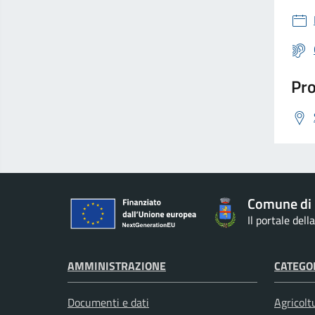
Pro
Comune di
Il portale del
AMMINISTRAZIONE
CATEGOR
Documenti e dati
Agricolt