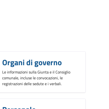
Organi di governo
Le informazioni sulla Giunta e il Consiglio
comunale, incluse le convocazioni, le
registrazioni delle sedute e i verbali.