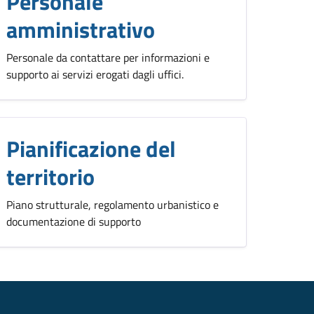
Personale
amministrativo
Personale da contattare per informazioni e
supporto ai servizi erogati dagli uffici.
Pianificazione del
territorio
Piano strutturale, regolamento urbanistico e
documentazione di supporto