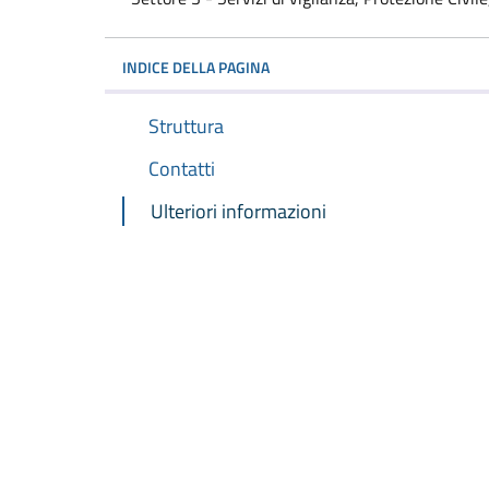
INDICE DELLA PAGINA
Struttura
Contatti
Ulteriori informazioni