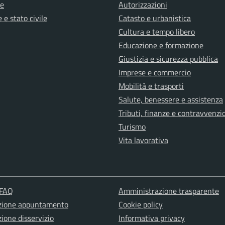
e
Autorizzazioni
 e stato civile
Catasto e urbanistica
Cultura e tempo libero
Educazione e formazione
Giustizia e sicurezza pubblica
Imprese e commercio
Mobilità e trasporti
Salute, benessere e assistenza
Tributi, finanze e contravvenzi
Turismo
Vita lavorativa
 FAQ
Amministrazione trasparente
zione appuntamento
Cookie policy
ione disservizio
Informativa privacy