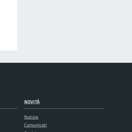
NOVITÀ
Notizie
Comunicati