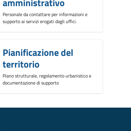
amministrativo
Personale da contattare per informazioni e
supporto ai servizi erogati dagli uffici.
Pianificazione del
territorio
Piano strutturale, regolamento urbanistico e
documentazione di supporto