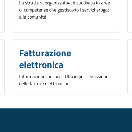
La struttura organizzativa è suddivisa in aree
di competenze che gestiscono i servizi erogati
alla comunità.
Fatturazione
elettronica
Informazioni sui codici Ufficio per l'emissione
delle fatture elettroniche.