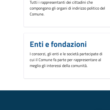
Tutti i rappresentanti dei cittadini che
compongono gli organi di indirizzo politico del
Comune.
Enti e fondazioni
I consorzi, gli enti e le società partecipate di
cui il Comune fa parte per rappresentare al
meglio gli interessi della comunità.