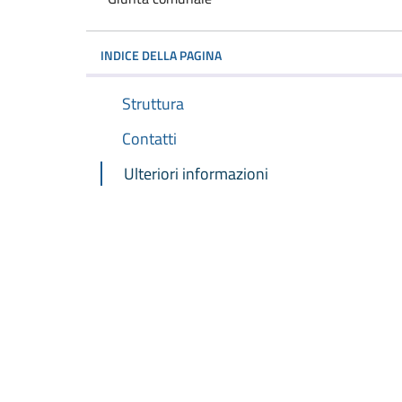
INDICE DELLA PAGINA
Struttura
Contatti
Ulteriori informazioni