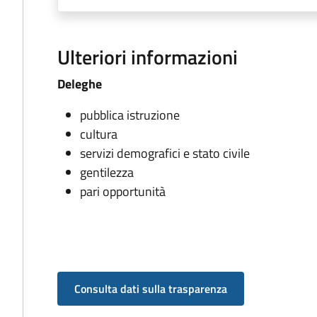
Ulteriori informazioni
Deleghe
pubblica istruzione
cultura
servizi demografici e stato civile
gentilezza
pari opportunità
Consulta dati sulla trasparenza