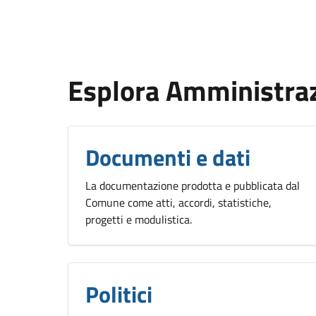
Esplora Amministra
Documenti e dati
La documentazione prodotta e pubblicata dal
Comune come atti, accordi, statistiche,
progetti e modulistica.
Politici