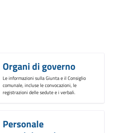
Organi di governo
Le informazioni sulla Giunta e il Consiglio
comunale, incluse le convocazioni, le
registrazioni delle sedute e i verbali.
Personale