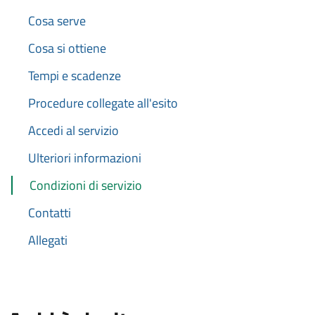
Cosa serve
Cosa si ottiene
Tempi e scadenze
Procedure collegate all'esito
Accedi al servizio
Ulteriori informazioni
Condizioni di servizio
Contatti
Allegati