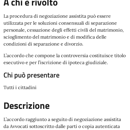
A chi è rivolto
La procedura di negoziazione assistita può essere
utilizzata per le soluzioni consensuali di separazione
personale, cessazione degli effetti civili del matrimonio,
scioglimento del matrimonio e di modifica delle
condizioni di separazione e divorzio.
L’accordo che compone la controversia costituisce titolo
esecutivo e per l’iscrizione di ipoteca giudiziale.
Chi può presentare
Tutti i cittadini
Descrizione
L’accordo raggiunto a seguito di negoziazione assistita
da Avvocati sottoscritto dalle parti o copia autenticata