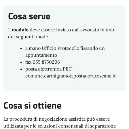
Cosa serve
Il
modulo
deve essere inviato dall'avvocato in uno
dei seguenti modi:
a mano Ufficio Protocollo fissando un
appuntamento
fax 055 8750206
posta elettronica PEC
comune.carmignano@postacert.toscana.it
Cosa si ottiene
La procedura di negoziazione assistita può essere
utilizzata per le soluzioni consensuali di separazione