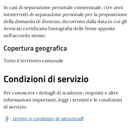
In casi di separazione personale consensuale, i tre anni
ininterrotti di separazione personale per la proposizione
della domanda di divorzio, decorrono dalla data in cui gli
Avvocati certificano l'autografia delle firme apposte
nell'accordo stesso.
Copertura geografica
Tutto il territorio comunale
Condizioni di servizio
Per conoscere i dettagli di scadenze, requisiti e altre
informazioni importanti, leggi i termini e le condizioni
di servizio.
termini-e-condizioni-di-servizio.pdf