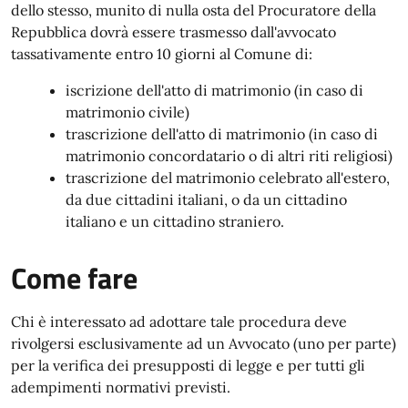
dello stesso, munito di nulla osta del Procuratore della
Repubblica dovrà essere trasmesso dall'avvocato
tassativamente entro 10 giorni al Comune di:
iscrizione dell'atto di matrimonio (in caso di
matrimonio civile)
trascrizione dell'atto di matrimonio (in caso di
matrimonio concordatario o di altri riti religiosi)
trascrizione del matrimonio celebrato all'estero,
da due cittadini italiani, o da un cittadino
italiano e un cittadino straniero.
Come fare
Chi è interessato ad adottare tale procedura deve
rivolgersi esclusivamente ad un Avvocato (uno per parte)
per la verifica dei presupposti di legge e per tutti gli
adempimenti normativi previsti.