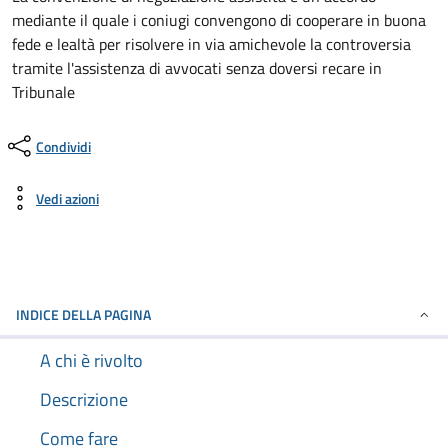
mediante il quale i coniugi convengono di cooperare in buona
fede e lealtà per risolvere in via amichevole la controversia
tramite l'assistenza di avvocati senza doversi recare in
Tribunale
Condividi
Vedi azioni
INDICE DELLA PAGINA
A chi è rivolto
Descrizione
Come fare