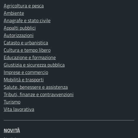
Agricoltura e pesca
Ambiente
Anagrafe e stato civile
Appalti pubblici
Autorizzazioni
Catasto e urbanistica
Cultura e tempo libero
Educazione e formazione
Giustizia e sicurezza pubblica
Imprese e commercio
Mobilità e trasporti
Salute, benessere e assistenza
Tributi, finanze e contravvenzioni
Turismo
Vita lavorativa
NOVITÀ