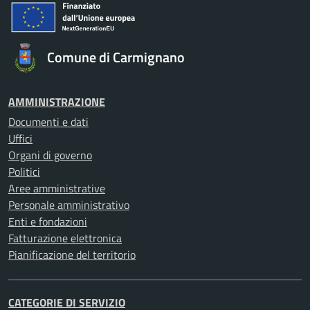
Comune di Carmignano
AMMINISTRAZIONE
Documenti e dati
Uffici
Organi di governo
Politici
Aree amministrative
Personale amministrativo
Enti e fondazioni
Fatturazione elettronica
Pianificazione del territorio
CATEGORIE DI SERVIZIO