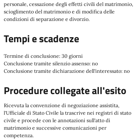
personale, cessazione degli effetti civili del matrimonio,
scioglimento del matrimonio e di modifica delle
condizioni di separazione e divorzio.
Tempi e scadenze
Termine di conclusione: 30 giorni
Conclusione tramite silenzio assenso: no
Conclusione tramite dichiarazione dell'interessato: no
Procedure collegate all'esito
Ricevuta la convenzione di negoziazione assistita,
l'Ufficiale di Stato Civile la trascrive nei registri di stato
civile e procede con le annotazioni sull'atto di
matrimonio e successive comunicazioni per
competenza.