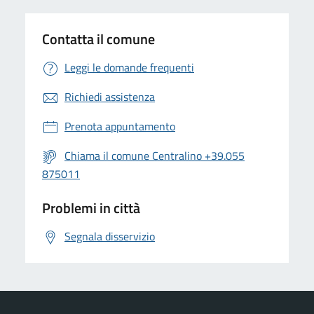
Contatta il comune
Leggi le domande frequenti
Richiedi assistenza
Prenota appuntamento
Chiama il comune Centralino +39.055
875011
Problemi in città
Segnala disservizio