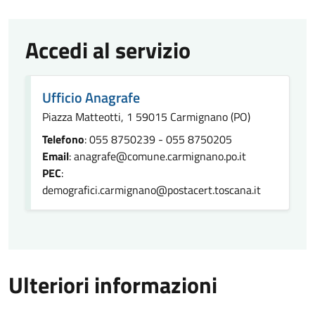
Accedi al servizio
Ufficio Anagrafe
Piazza Matteotti, 1 59015 Carmignano (PO)
Telefono
: 055 8750239 - 055 8750205
Email
: anagrafe@comune.carmignano.po.it
PEC
:
demografici.carmignano@postacert.toscana.it
Ulteriori informazioni