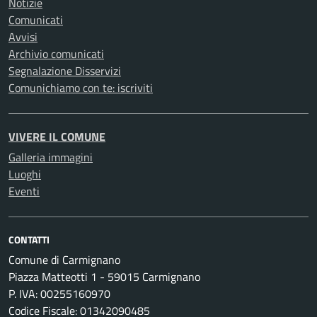
Notizie
Comunicati
Avvisi
Archivio comunicati
Segnalazione Disservizi
Comunichiamo con te: iscriviti
VIVERE IL COMUNE
Galleria immagini
Luoghi
Eventi
CONTATTI
Comune di Carmignano
Piazza Matteotti 1 - 59015 Carmignano
P. IVA: 00255160970
Codice Fiscale: 01342090485