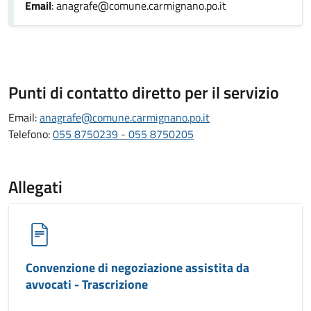
Email
: anagrafe@comune.carmignano.po.it
Punti di contatto diretto per il servizio
Email:
anagrafe@comune.carmignano.po.it
Telefono:
055 8750239 - 055 8750205
Allegati
Convenzione di negoziazione assistita da
avvocati - Trascrizione