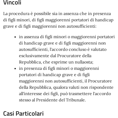
Vincoli
La procedura è possibile sia in assenza che in presenza
di figli minori, di figli maggiorenni portatori di handicap
grave e di figli maggiorenni non autosufficienti:
in assenza di figli minori o maggiorenni portatori
di handicap grave e di figli maggiorenni non
autosufficienti, l'accordo concluso è valutato
esclusivamente dal Procuratore della
Repubblica, che esprime un nullaosta;
in presenza di figli minori o maggiorenni
portatori di handicap grave e di figli
maggiorenni non autosufficienti, il Procuratore
della Repubblica, qualora valuti non rispondente
all'interesse dei figli, può trasmettere l'accordo
stesso al Presidente del Tribunale.
Casi Particolari