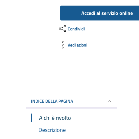
Accedi al servizio online
Condividi
Vedi azioni
INDICE DELLA PAGINA
A chi è rivolto
Descrizione