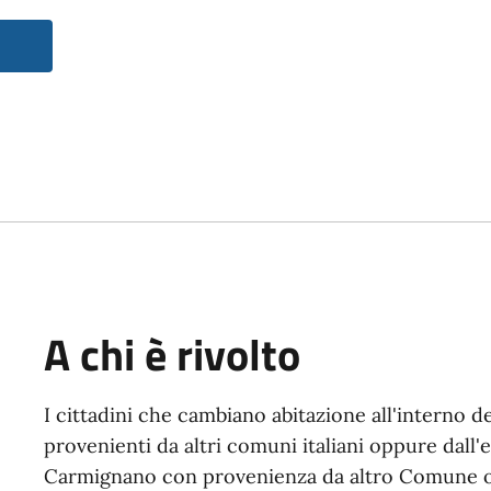
A chi è rivolto
I cittadini che cambiano abitazione all'interno 
provenienti da altri comuni italiani oppure dall'
Carmignano con provenienza da altro Comune o