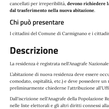
cancellati per irreperibilità,
devono richiedere l
dal trasferimento nella nuova abitazione
.
Chi può presentare
I cittadini del Comune di Carmignano e i cittadin
Descrizione
La residenza è registrata nell'Anagrafe Nazional
L’abitazione di nuova residenza deve essere occu
comodato, ospitalità, etc.) e deve possedere un
preliminarmente chiederne l'attribuzione all'Uffi
Dall'iscrizione nell'Anagrafe della Popolazione 
nelle liste elettorali e gli altri diritti connessi 