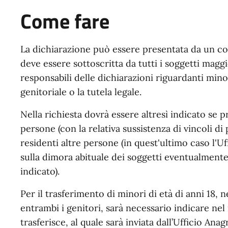
Come fare
La dichiarazione può essere presentata da un c
deve essere sottoscritta da tutti i soggetti maggi
responsabili delle dichiarazioni riguardanti minor
genitoriale o la tutela legale.
Nella richiesta dovrà essere altresì indicato se p
persone (con la relativa sussistenza di vincoli di
residenti altre persone (in quest'ultimo caso l'U
sulla dimora abituale dei soggetti eventualmente 
indicato).
Per il trasferimento di minori di età di anni 18, 
entrambi i genitori, sarà necessario indicare nel
trasferisce, al quale sarà inviata dall’Ufficio A