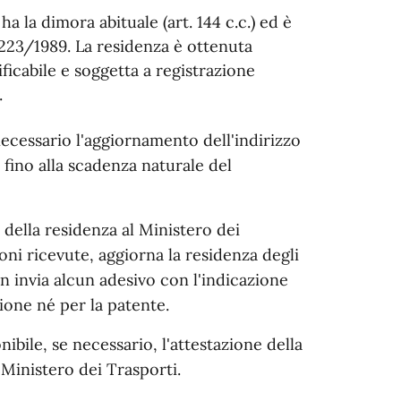
a la dimora abituale (art. 144 c.c.) ed è
223/1989. La residenza è ottenuta
ficabile e soggetta a registrazione
.
ecessario l'aggiornamento dell'indirizzo
à fino alla scadenza naturale del
della residenza al Ministero dei
ioni ricevute, aggiorna la residenza degli
on invia alcun adesivo con l'indicazione
zione né per la patente.
nibile, se necessario, l'attestazione della
 Ministero dei Trasporti.