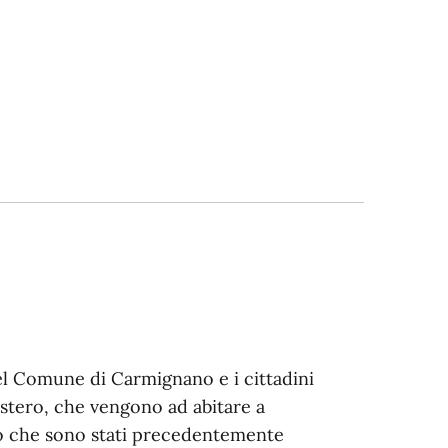
del Comune di Carmignano e i cittadini
estero, che vengono ad abitare a
 che sono stati precedentemente