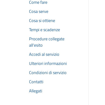
Come fare
Cosa serve
Cosa si ottiene
Tempi e scadenze
Procedure collegate
all'esito
Accedi al servizio
Ulteriori informazioni
Condizioni di servizio
Contatti
Allegati