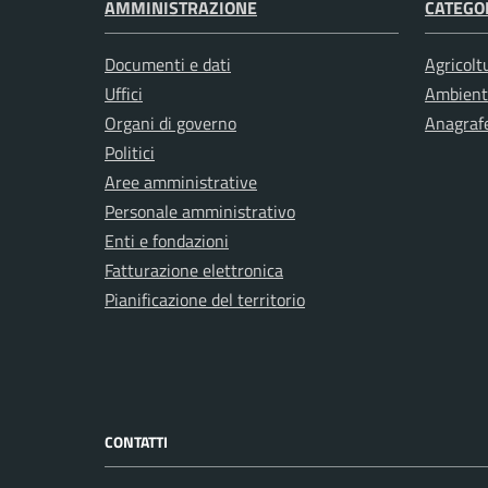
AMMINISTRAZIONE
CATEGOR
Documenti e dati
Agricolt
Uffici
Ambient
Organi di governo
Anagrafe
Politici
Aree amministrative
Personale amministrativo
Enti e fondazioni
Fatturazione elettronica
Pianificazione del territorio
CONTATTI