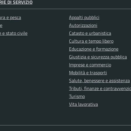
IE DI SERVIZIO
ura e pesca
Appalti pubblici
e
Autorizzazioni
 e stato civile
Catasto e urbanistica
Cultura e tempo libero
Educazione e formazione
Giustizia e sicurezza pubblica
Imprese e commercio
Mobilità e trasporti
Salute, benessere e assistenza
Tributi, finanze e contravvenzi
Turismo
Vita lavorativa