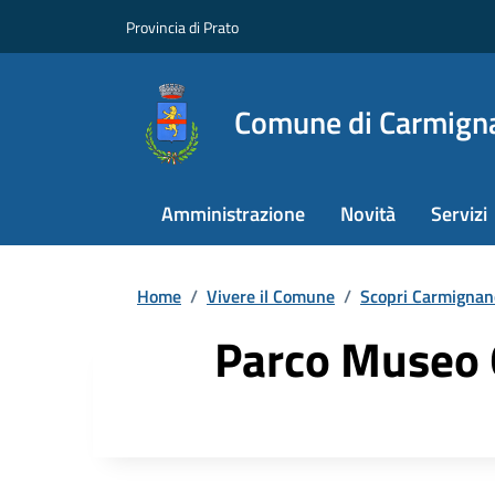
Provincia di Prato
Comune di Carmign
Amministrazione
Novità
Servizi
Home
/
Vivere il Comune
/
Scopri Carmignan
Parco Museo 