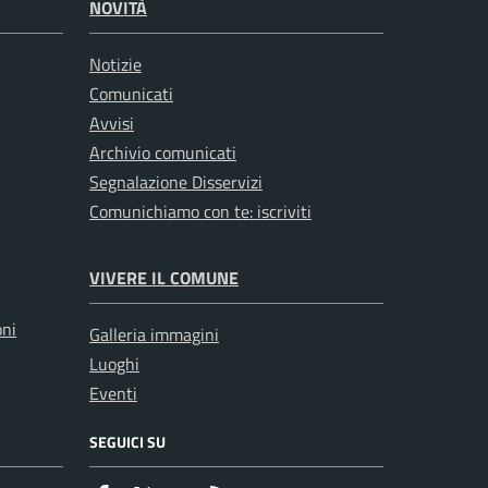
NOVITÀ
Notizie
Comunicati
Avvisi
Archivio comunicati
Segnalazione Disservizi
Comunichiamo con te: iscriviti
VIVERE IL COMUNE
oni
Galleria immagini
Luoghi
Eventi
SEGUICI SU