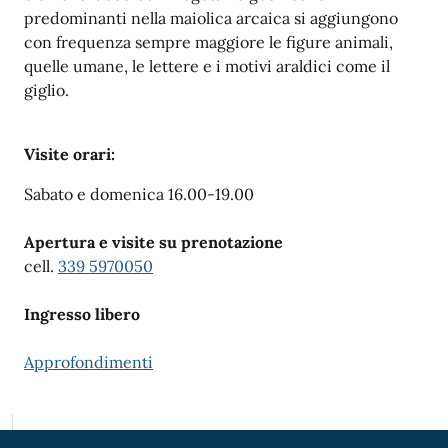
predominanti nella maiolica arcaica si aggiungono
con frequenza sempre maggiore le figure animali,
quelle umane, le lettere e i motivi araldici come il
giglio.
Visite orari:
Sabato e domenica 16.00-19.00
Apertura e visite su prenotazione
cell.
339 5970050
Ingresso libero
Approfondimenti