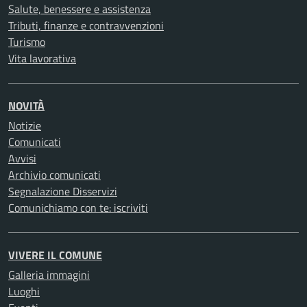
Salute, benessere e assistenza
Tributi, finanze e contravvenzioni
Turismo
Vita lavorativa
NOVITÀ
Notizie
Comunicati
Avvisi
Archivio comunicati
Segnalazione Disservizi
Comunichiamo con te: iscriviti
VIVERE IL COMUNE
Galleria immagini
Luoghi