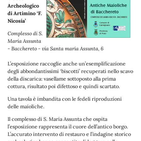
Archeologico
di Artimino ‘F.
Nicosia’
Complesso di S.
Maria Assunta
- Bacchereto - via Santa maria Assunta, 6
L’esposizione raccoglie anche un’esemplificazione
degli abbondantissimi ‘biscotti’ recuperati nello scavo
della discarica: vasellame sottoposto alla prima
cottura, risultato poi difettoso e quindi scartato.
Una tavola è imbandita con le fedeli riproduzioni
delle maioliche.
Il complesso di S. Maria Assunta che ospita
l’esposizione rappresenta il cuore dell’antico borgo.
L’accurato intervento di restauro e l’indagine storico