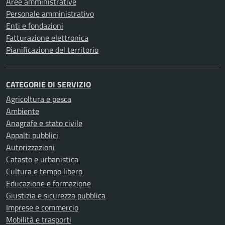
Aree amministrative
Personale amministrativo
Enti e fondazioni
Fatturazione elettronica
Pianificazione del territorio
CATEGORIE DI SERVIZIO
Agricoltura e pesca
Ambiente
Anagrafe e stato civile
Appalti pubblici
Autorizzazioni
Catasto e urbanistica
Cultura e tempo libero
Educazione e formazione
Giustizia e sicurezza pubblica
Imprese e commercio
Mobilità e trasporti