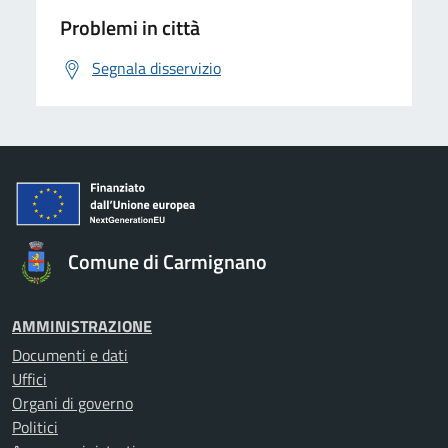
Problemi in città
Segnala disservizio
Comune di Carmignano
AMMINISTRAZIONE
Documenti e dati
Uffici
Organi di governo
Politici