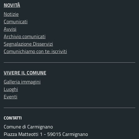
NOVITÀ
Notizie
Comunicati
Avvisi
Archivio comunicati
Segnalazione Disservizi
Comunichiamo con te: iscriviti
VIVERE IL COMUNE
Galleria immagini
Luoghi
Eventi
CONTATTI
Comune di Carmignano
Piazza Matteotti 1 - 59015 Carmignano