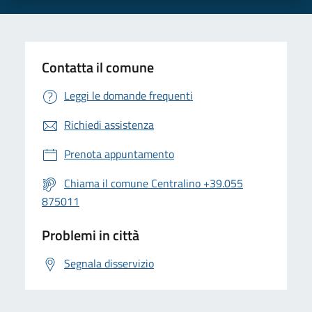
Contatta il comune
Leggi le domande frequenti
Richiedi assistenza
Prenota appuntamento
Chiama il comune Centralino +39.055
875011
Problemi in città
Segnala disservizio