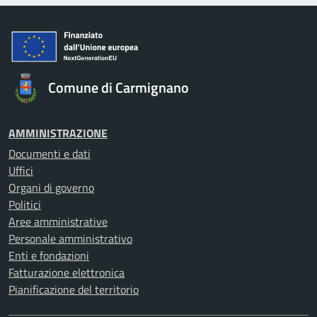
Comune di Carmignano
AMMINISTRAZIONE
Documenti e dati
Uffici
Organi di governo
Politici
Aree amministrative
Personale amministrativo
Enti e fondazioni
Fatturazione elettronica
Pianificazione del territorio