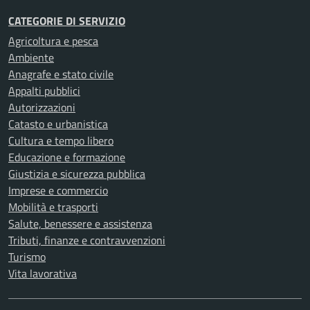
CATEGORIE DI SERVIZIO
Agricoltura e pesca
Ambiente
Anagrafe e stato civile
Appalti pubblici
Autorizzazioni
Catasto e urbanistica
Cultura e tempo libero
Educazione e formazione
Giustizia e sicurezza pubblica
Imprese e commercio
Mobilità e trasporti
Salute, benessere e assistenza
Tributi, finanze e contravvenzioni
Turismo
Vita lavorativa