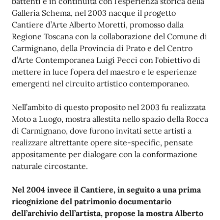
battenti e in continuità con l’esperienza storica della
Galleria Schema, nel 2003 nacque il progetto
Cantiere d’Arte Alberto Moretti, promosso dalla
Regione Toscana con la collaborazione del Comune di
Carmignano, della Provincia di Prato e del Centro
d’Arte Contemporanea Luigi Pecci con l'obiettivo di
mettere in luce l’opera del maestro e le esperienze
emergenti nel circuito artistico contemporaneo.
Nell’ambito di questo proposito nel 2003 fu realizzata
Moto a Luogo, mostra allestita nello spazio della Rocca
di Carmignano, dove furono invitati sette artisti a
realizzare altrettante opere site-specific, pensate
appositamente per dialogare con la conformazione
naturale circostante.
Nel 2004 invece il Cantiere, in seguito a una prima
ricognizione del patrimonio documentario
dell’archivio dell’artista, propose la mostra Alberto