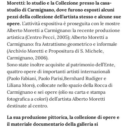
Moretti: lo studio e la Collezione presso la casa-
studio di Carmignano, dove furono esposti alcuni
pezzi della collezione dell’artista stesso e alcune sue
opere.
L’attività espositiva è proseguita con le mostre
Alberto Moretti a Carmignano: la recente produzione
artistica (Centro Pecci, 2005); Alberto Moretti a
Carmignano: fra Astrattismo geometrico e informale
(Archivio Moretti e Propositura di S. Michele,
Carmignano, 2006).
Sono state inoltre acquisite al patrimonio dell’Ente,
quattro opere di importanti artisti internazionali
(Paolo Fabiani, Paolo Parisi,Bernhard Rudiger e
Liliana Moro), collocate nello spazio della Rocca di
Carmignano e sei opere (olio su carta e stampa
fotografica a colori) dell’artista Alberto Moretti
destinate al centro.
La sua produzione pittorica, la collezione di opere e
il materiale documentario della galleria si