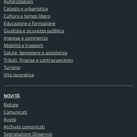
Autorizzazioni
Catasto e urbanistica
Cultura e tempo libero
Educazione e formazione
Giustizia e sicurezza pubblica
Imprese e commercio
Mobilità e trasporti
Salute, benessere e assistenza
Tributi, finanze e contravvenzioni
Turismo
Vita lavorativa
NOVITÀ
Notizie
Comunicati
Avvisi
Archivio comunicati
Segnalazione Disservizi