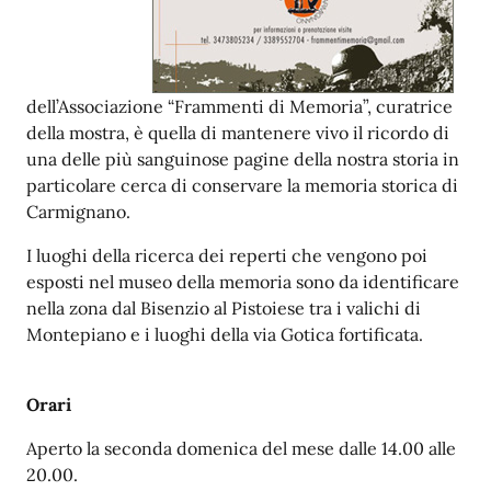
dell’Associazione “Frammenti di Memoria”, curatrice
della mostra, è quella di mantenere vivo il ricordo di
una delle più sanguinose pagine della nostra storia in
particolare cerca di conservare la memoria storica di
Carmignano.
I luoghi della ricerca dei reperti che vengono poi
esposti nel museo della memoria sono da identificare
nella zona dal Bisenzio al Pistoiese tra i valichi di
Montepiano e i luoghi della via Gotica fortificata.
Orari
Aperto la seconda domenica del mese dalle 14.00 alle
20.00.