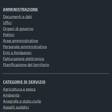
AMMINISTRAZIONE
Documenti e dati
Uffici
Organi di governo
Politici
Aree amministrative
Personale amministrativo
Enti e fondazioni
Fatturazione elettronica
Pianificazione del territorio
CATEGORIE DI SERVIZIO
Agricoltura e pesca
Ambiente
Anagrafe e stato civile
Appalti pubblici