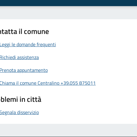
tatta il comune
Leggi le domande frequenti
Richiedi assistenza
Prenota appuntamento
Chiama il comune Centralino +39.055 875011
blemi in città
Segnala disservizio