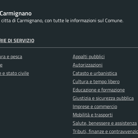
 Carmignano
la citta di Carmignano, con tutte le informazioni sul Comune.
IE DI SERVIZIO
ura e pesca
Appalti pubblici
e
Autorizzazioni
 e stato civile
Catasto e urbanistica
Cultura e tempo libero
Educazione e formazione
Giustizia e sicurezza pubblica
Imprese e commercio
Mobilità e trasporti
Salute, benessere e assistenza
Tributi, finanze e contravvenzi