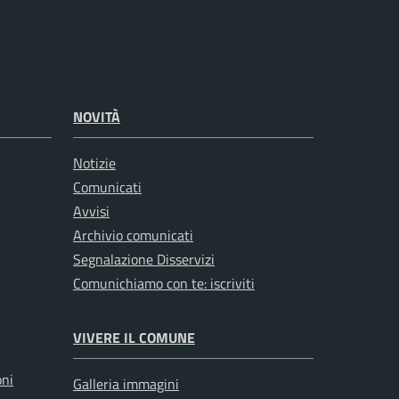
NOVITÀ
Notizie
Comunicati
Avvisi
Archivio comunicati
Segnalazione Disservizi
Comunichiamo con te: iscriviti
VIVERE IL COMUNE
oni
Galleria immagini