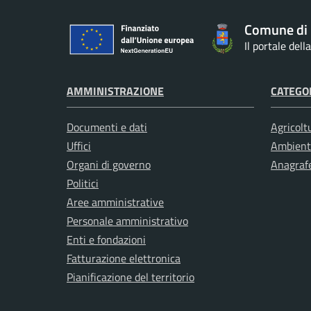
Comune di
Il portale del
AMMINISTRAZIONE
CATEGOR
Documenti e dati
Agricolt
Uffici
Ambient
Organi di governo
Anagrafe
Politici
Aree amministrative
Personale amministrativo
Enti e fondazioni
Fatturazione elettronica
Pianificazione del territorio