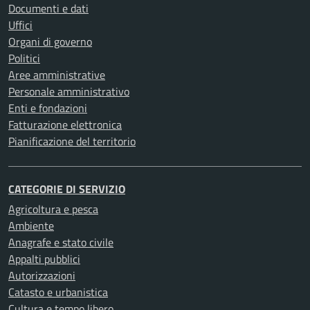
Documenti e dati
Uffici
Organi di governo
Politici
Aree amministrative
Personale amministrativo
Enti e fondazioni
Fatturazione elettronica
Pianificazione del territorio
CATEGORIE DI SERVIZIO
Agricoltura e pesca
Ambiente
Anagrafe e stato civile
Appalti pubblici
Autorizzazioni
Catasto e urbanistica
Cultura e tempo libero