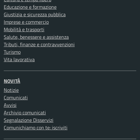
Educazione e formazione
Giustizia e sicurezza pubblica
Imprese e commercio
Mobilità e trasporti
Salute, benessere e assistenza
Tributi, finanze e contravvenzioni
Turismo
Vita lavorativa
NOVITÀ
Notizie
Comunicati
Avvisi
Archivio comunicati
Segnalazione Disservizi
Comunichiamo con te: iscriviti