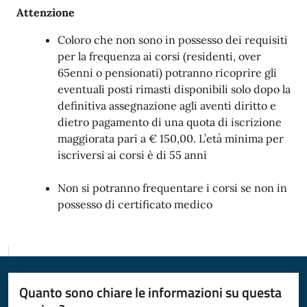
Attenzione
Coloro che non sono in possesso dei requisiti
per la frequenza ai corsi (residenti, over
65enni o pensionati) potranno ricoprire gli
eventuali posti rimasti disponibili solo dopo la
definitiva assegnazione agli aventi diritto e
dietro pagamento di una quota di iscrizione
maggiorata pari a € 150,00. L’età minima per
iscriversi ai corsi è di 55 anni
Non si potranno frequentare i corsi se non in
possesso di certificato medico
Quanto sono chiare le informazioni su questa