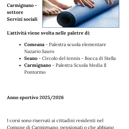
Carmignano -
settore
Servizi sociali
L'attività viene svolta nelle paletre di:
Comeana
- Palestra scuola elementare
Nazario Sauro
Seano
- Circolo del tennis - Bocca di Stella
Carmignano
- Palestra Scuola Media Il
Pontormo
Anno sportivo 2025/2026
I corsi sono riservati ai cittadini residenti nel
Comune di Carmignano, pensionati o che abbiano