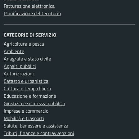
Fatturazione elettronica
Pianificazione del territorio
CATEGORIE DI SERVIZIO
Agricoltura e pesca
Ambiente
Anagrafe e stato civile
Appalti pubblici
Autorizzazioni
Catasto e urbanistica
Cultura e tempo libero
Educazione e formazione
Giustizia e sicurezza pubblica
Imprese e commercio
Mobilità e trasporti
Salute, benessere e assistenza
Tributi, finanze e contravvenzioni