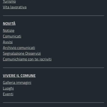
Turismo
Vita lavorativa
NOVITÀ
Notizie
Comunicati
Avvisi
Archivio comunicati
Segnalazione Disservizi
Comunichiamo con te: iscriviti
VIVERE IL COMUNE
Galleria immagini
Luoghi
Eventi