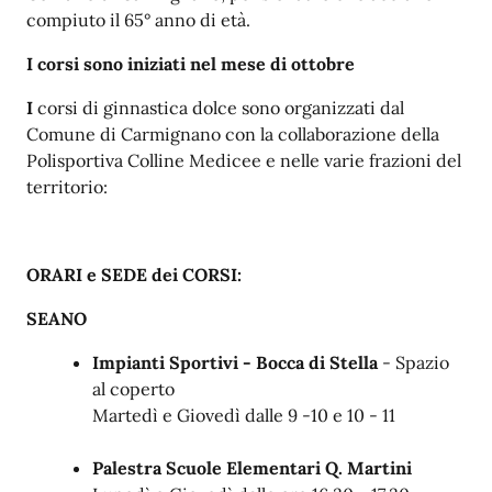
compiuto il 65° anno di età.
I corsi sono iniziati nel mese di ottobre
I
corsi di ginnastica dolce sono organizzati dal
Comune di Carmignano con la collaborazione della
Polisportiva Colline Medicee e nelle varie frazioni del
territorio:
ORARI e SEDE dei CORSI:
SEANO
Impianti Sportivi - Bocca di Stella
- Spazio
al coperto
Martedì e Giovedì dalle 9 -10 e 10 - 11
Palestra Scuole Elementari Q. Martini