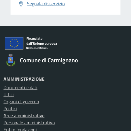
Segnala disservizio
Comune di Carmignano
AMMINISTRAZIONE
Documenti e dati
Uffici
Organi di governo
Politici
Aree amministrative
Personale amministrativo
Enti e fondazioni