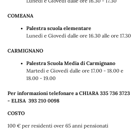
Lunedì e Giovedì dalle ore 16.30 - 17.30
COMEANA
Palestra scuola elementare
Lunedì e Giovedì dalle ore 16.30 alle ore 17.30
CARMIGNANO
Palestra Scuola Media di Carmignano
Martedì e Giovedì dalle ore 17.00 - 18.00 e
18.00 - 19.00
Per informazioni telefonare a CHIARA 335 736 3723
- ELISA 393 210 0098
COSTO
100 € per residenti over 65 anni pensionati