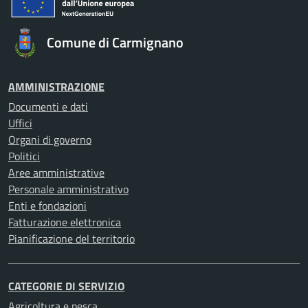
Comune di Carmignano
AMMINISTRAZIONE
Documenti e dati
Uffici
Organi di governo
Politici
Aree amministrative
Personale amministrativo
Enti e fondazioni
Fatturazione elettronica
Pianificazione del territorio
CATEGORIE DI SERVIZIO
Agricoltura e pesca