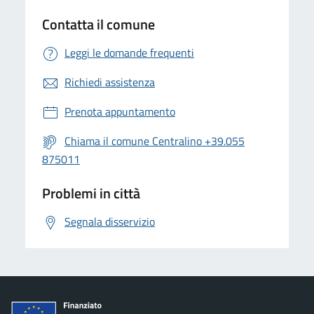
Contatta il comune
Leggi le domande frequenti
Richiedi assistenza
Prenota appuntamento
Chiama il comune Centralino +39.055
875011
Problemi in città
Segnala disservizio