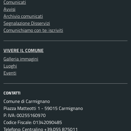
Comunicati
Avvisi
Archivio comunicati
Segnalazione Disservizi
Comunichiamo con te: iscriviti
VIVERE IL COMUNE
Galleria immagini
Luoghi
Eventi
CONTATTI
Comune di Carmignano
Piazza Matteotti 1 - 59015 Carmignano
P. IVA: 00255160970
Codice Fiscale: 01342090485
Telefono: Centralino +39.055 875011