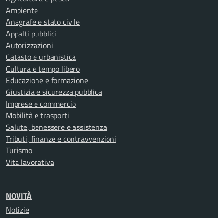
Ambiente
Anagrafe e stato civile
Appalti pubblici
Autorizzazioni
Catasto e urbanistica
Cultura e tempo libero
Educazione e formazione
Giustizia e sicurezza pubblica
Imprese e commercio
Mobilità e trasporti
Salute, benessere e assistenza
Tributi, finanze e contravvenzioni
Turismo
Vita lavorativa
NOVITÀ
Notizie