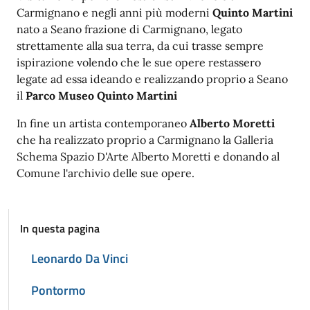
Carmignano e negli anni più moderni
Quinto Martini
nato a Seano frazione di Carmignano, legato
strettamente alla sua terra, da cui trasse sempre
ispirazione volendo che le sue opere restassero
legate ad essa ideando e realizzando proprio a Seano
il
Parco Museo Quinto
Martini
In fine un artista contemporaneo
Alberto Moretti
che ha realizzato proprio a Carmignano la Galleria
Schema Spazio D'Arte Alberto Moretti e donando al
Comune l'archivio delle sue opere.
In questa pagina
Leonardo Da Vinci
Pontormo