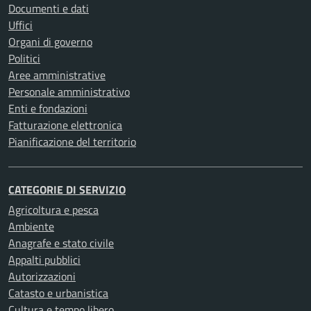
Documenti e dati
Uffici
Organi di governo
Politici
Aree amministrative
Personale amministrativo
Enti e fondazioni
Fatturazione elettronica
Pianificazione del territorio
CATEGORIE DI SERVIZIO
Agricoltura e pesca
Ambiente
Anagrafe e stato civile
Appalti pubblici
Autorizzazioni
Catasto e urbanistica
Cultura e tempo libero