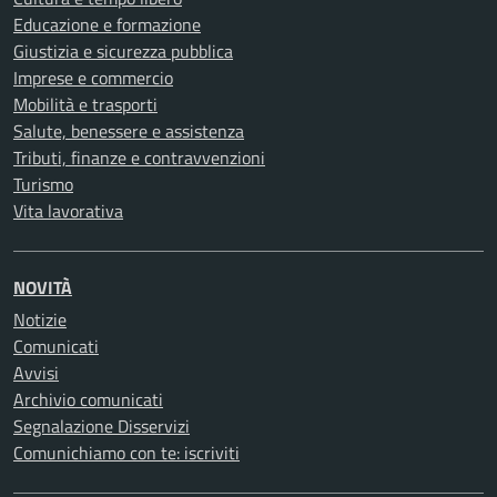
Educazione e formazione
Giustizia e sicurezza pubblica
Imprese e commercio
Mobilità e trasporti
Salute, benessere e assistenza
Tributi, finanze e contravvenzioni
Turismo
Vita lavorativa
NOVITÀ
Notizie
Comunicati
Avvisi
Archivio comunicati
Segnalazione Disservizi
Comunichiamo con te: iscriviti