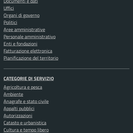
Documenti e dati
Uffici
Organi di governo
Politici
Aree amministrative
Personale amministrativo
Enti e fondazioni
Fatturazione elettronica
Pianificazione del territorio
CATEGORIE DI SERVIZIO
Agricoltura e pesca
Ambiente
Anagrafe e stato civile
Appalti pubblici
Autorizzazioni
Catasto e urbanistica
Cultura e tempo libero