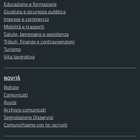
Educazione e formazione
Giustizia e sicurezza pubblica
Imprese e commercio
Mobilità e trasporti
Salute, benessere e assistenza
Tributi, finanze e contravvenzioni
Turismo
Vita lavorativa
NOVITÀ
Notizie
Comunicati
Avvisi
Archivio comunicati
Segnalazione Disservizi
Comunichiamo con te: iscriviti