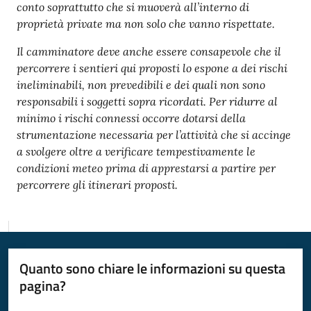
conto soprattutto che si muoverà all’interno di
proprietà private ma non solo che vanno rispettate.
Il camminatore deve anche essere consapevole che il
percorrere i sentieri qui proposti lo espone a dei rischi
ineliminabili, non prevedibili e dei quali non sono
responsabili i soggetti sopra ricordati. Per ridurre al
minimo i rischi connessi occorre dotarsi della
strumentazione necessaria per l’attività che si accinge
a svolgere oltre a verificare tempestivamente le
condizioni meteo prima di apprestarsi a partire per
percorrere gli itinerari proposti.
Quanto sono chiare le informazioni su questa
pagina?