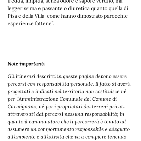
fredda, limpida, senza odore e sapore veruno, ma
leggerissima e passante o diuretica quanto quella di
Pisa e della Villa, come hanno dimostrato parecchie
esperienze fattene”.
Note importanti
Gli itinerari descritti in queste pagine devono essere
percorsi con responsabilità personale. Il fatto di averli
progettati e indicati nel territorio non costituisce né
per l’Amministrazione Comunale del Comune di
Carmignano, né per i proprietari dei terreni privati
attraversati dai percorsi nessuna responsabilità; in
quanto il camminatore che li percorrerà è tenuto ad
assumere un comportamento responsabile e adeguato
all’ambiente e all’attività che va a compiere tenendo