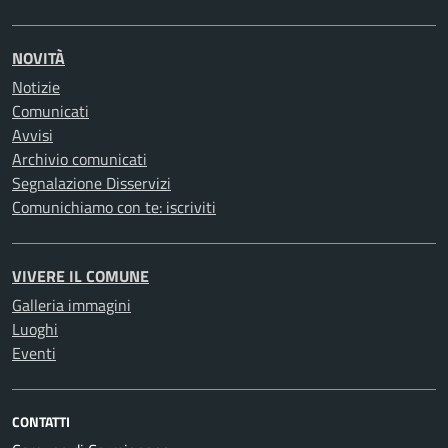
NOVITÀ
Notizie
Comunicati
Avvisi
Archivio comunicati
Segnalazione Disservizi
Comunichiamo con te: iscriviti
VIVERE IL COMUNE
Galleria immagini
Luoghi
Eventi
CONTATTI