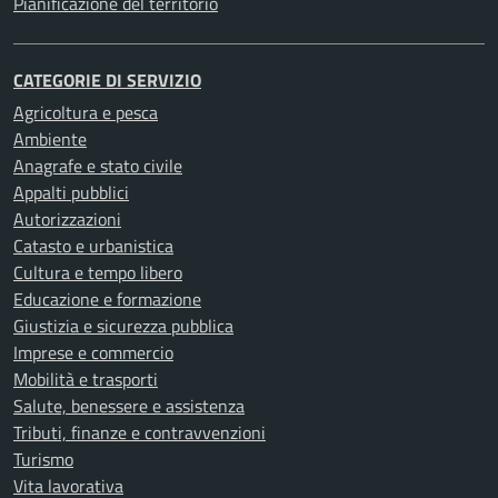
Pianificazione del territorio
CATEGORIE DI SERVIZIO
Agricoltura e pesca
Ambiente
Anagrafe e stato civile
Appalti pubblici
Autorizzazioni
Catasto e urbanistica
Cultura e tempo libero
Educazione e formazione
Giustizia e sicurezza pubblica
Imprese e commercio
Mobilità e trasporti
Salute, benessere e assistenza
Tributi, finanze e contravvenzioni
Turismo
Vita lavorativa