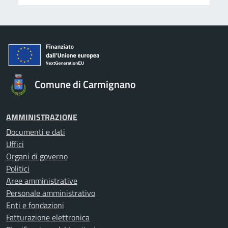
Comune di Carmignano
AMMINISTRAZIONE
Documenti e dati
Uffici
Organi di governo
Politici
Aree amministrative
Personale amministrativo
Enti e fondazioni
Fatturazione elettronica